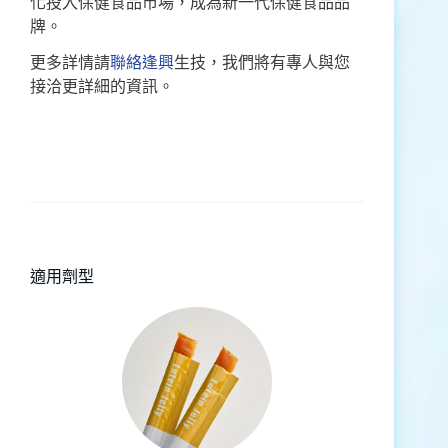
化投入保健食品市場，成為新一代保健食品品
牌。
更多詳情請
聯絡逢興
生技，我們將有專人與您
接洽更詳細的資訊。
適用劑型