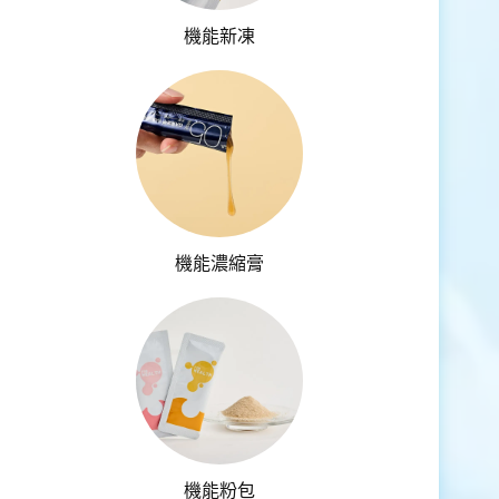
機能新凍
機能濃縮膏
機能粉包