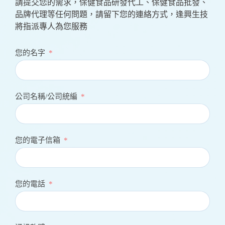
請提交您的需求，保健食品研發代工、保健食品批發、
品牌代理等任何問題，請留下您的連絡方式，逢興生技
將指派專人為您服務
您的名字
公司名稱/公司統編
您的電子信箱
您的電話