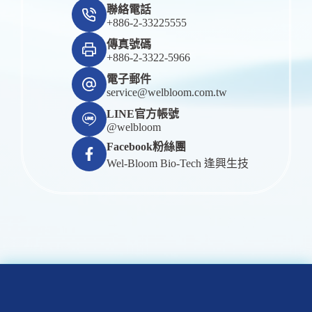
聯絡電話
+886-2-33225555
傳真號碼
+886-2-3322-5966
電子郵件
service@welbloom.com.tw
LINE官方帳號
@welbloom
Facebook粉絲團
Wel-Bloom Bio-Tech 逢興生技