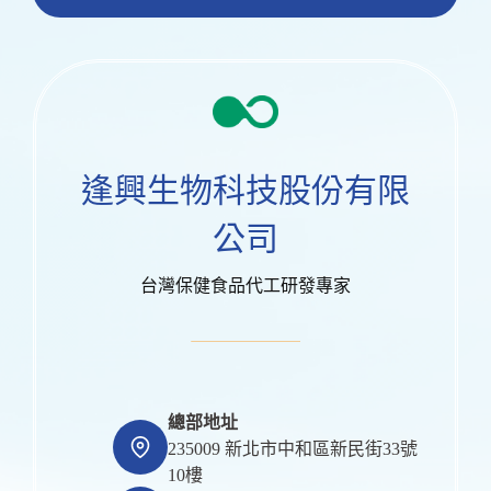
逢興生物科技股份有限
公司
台灣保健食品代工研發專家
總部地址
235009 新北市中和區新民街33號
10樓