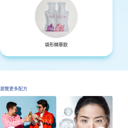
袋形精華飲
瀏覽更多配方