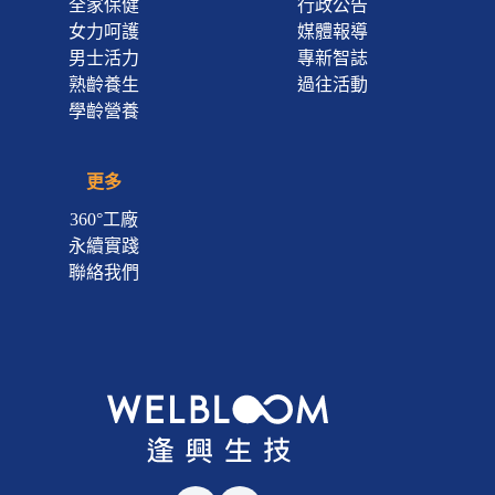
全家保健
行政公告
女力呵護
媒體報導
男士活力
專新智誌
熟齡養生
過往活動
學齡營養
更多
360°工廠
永續實踐
聯絡我們