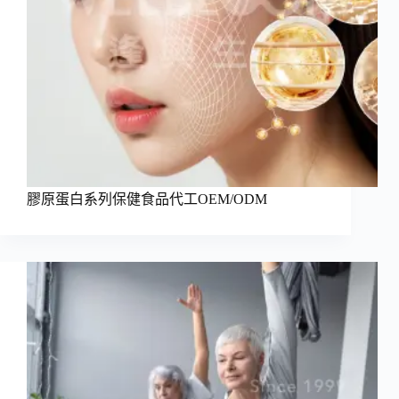
膠原蛋白系列保健食品代工OEM/ODM