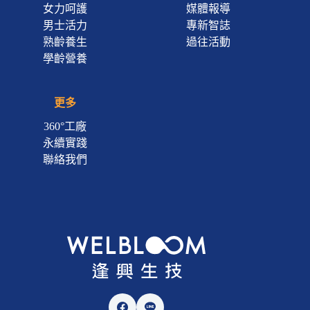
女力呵護
媒體報導
男士活力
專新智誌
熟齡養生
過往活動
學齡營養
更多
360°工廠
永續實踐
聯絡我們