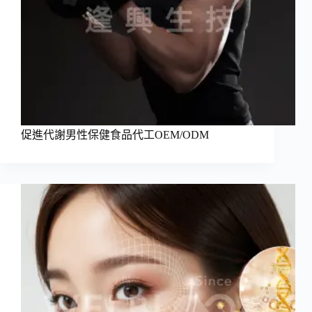
促進代謝男性保健食品代工OEM/ODM