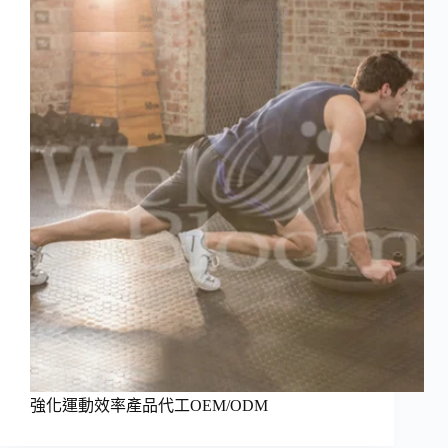
強化運動效率產品代工OEM/ODM