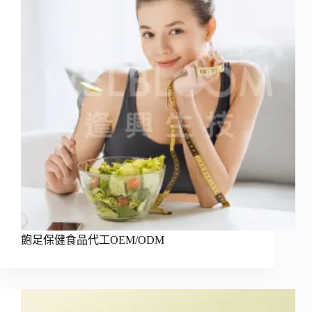
飽足保健食品代工OEM/ODM