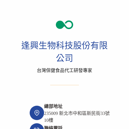
逢興生物科技股份有限
公司
台灣保健食品代工研發專家
總部地址
235009 新北市中和區新民街33號
10樓
聯絡電話