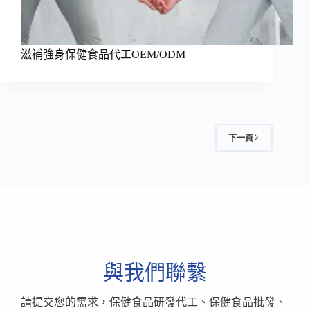
滋補強身保健食品代工OEM/ODM
下一頁
與我們聯繫
請提交您的需求，保健食品研發代工、保健食品批發、