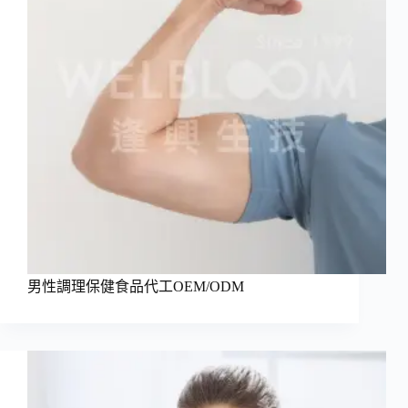
男性調理保健食品代工OEM/ODM