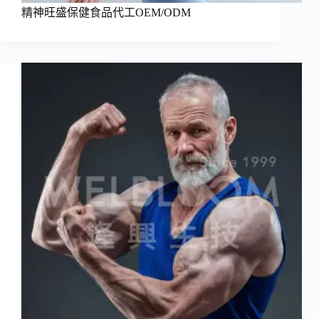
精神旺盛保健食品代工OEM/ODM