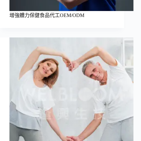
增強體力保健食品代工OEM/ODM