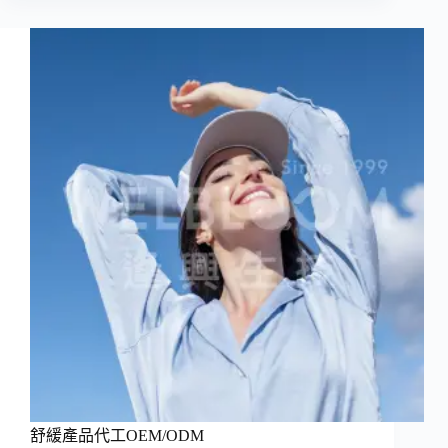
舒緩產品代工OEM/ODM