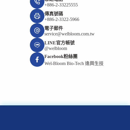
+886-2-33225555
傳真號碼
+886-2-3322-5966
電子郵件
service@welbloom.com.tw
LINE官方帳號
@welbloom
Facebook粉絲團
Wel-Bloom Bio-Tech 逢興生技