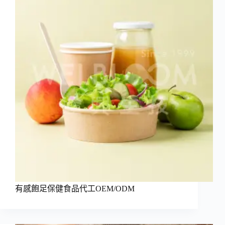
有感飽足保健食品代工OEM/ODM