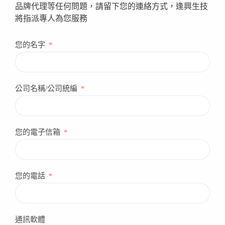
品牌代理等任何問題，請留下您的連絡方式，逢興生技
將指派專人為您服務
您的名字
公司名稱/公司統編
您的電子信箱
您的電話
通訊軟體