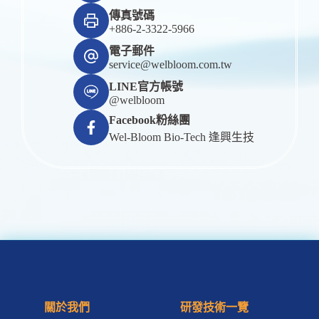
傳真號碼
+886-2-3322-5966
電子郵件
service@welbloom.com.tw
LINE官方帳號
@welbloom
Facebook粉絲團
Wel-Bloom Bio-Tech 逢興生技
關於我們
研發技術一覽