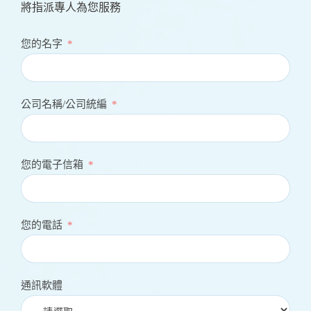
將指派專人為您服務
您的名字
公司名稱/公司統編
您的電子信箱
您的電話
通訊軟體