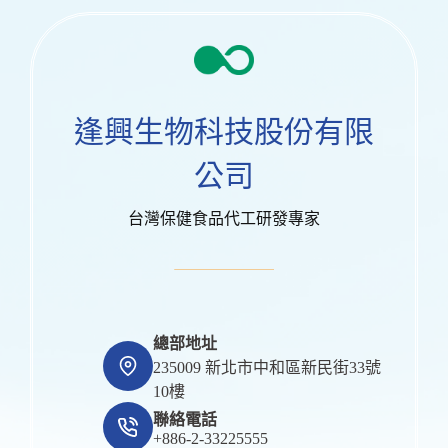
逢興生物科技股份有限
公司
台灣保健食品代工研發專家
總部地址
235009 新北市中和區新民街33號
10樓
聯絡電話
+886-2-33225555