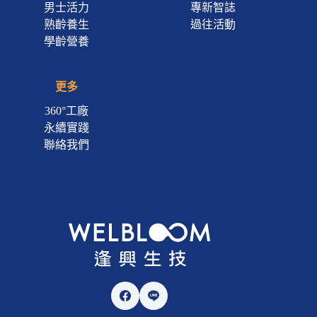
男士活力
專新智誌
熟齡養生
過往活動
學齡營養
更多
360°工廠
永續實踐
聯絡我們