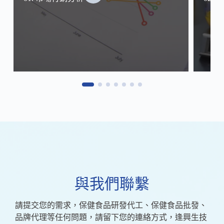
與我們聯繫
請提交您的需求，保健食品研發代工、保健食品批發、
品牌代理等任何問題，請留下您的連絡方式，逢興生技