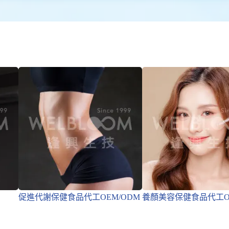
促進代謝保健食品代工OEM/ODM
養顏美容保健食品代工OE