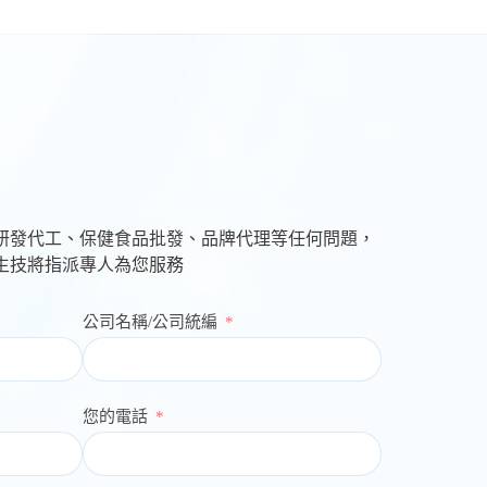
研發代工、保健食品批發、品牌代理等任何問題，
生技將指派專人為您服務
公司名稱/公司統編
您的電話