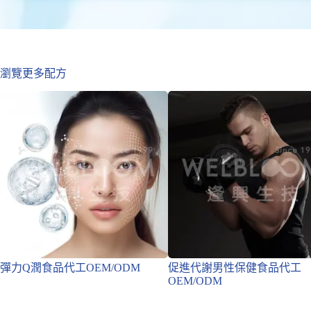
瀏覽更多配方
彈力Q潤食品代工OEM/ODM
促進代謝男性保健食品代工
OEM/ODM