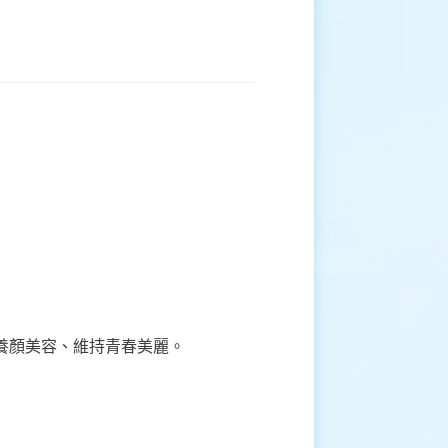
養顏美容、維持青春美麗。