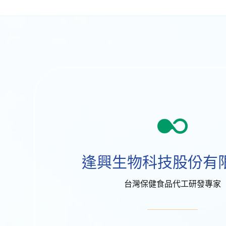
逢興生物科技股份有
台灣保健食品代工研發專家