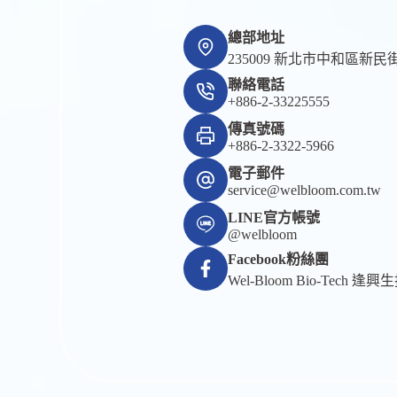
總部地址
235009 新北市中和區新民街
聯絡電話
+886-2-33225555
傳真號碼
+886-2-3322-5966
電子郵件
service@welbloom.com.tw
LINE官方帳號
@welbloom
Facebook粉絲團
Wel-Bloom Bio-Tech 逢興