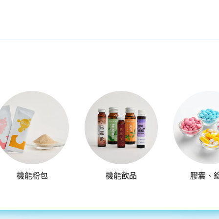
機能粉包
機能飲品
膠囊、