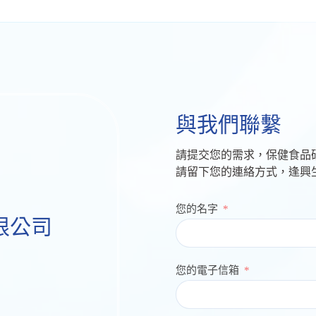
與我們聯繫
請提交您的需求，保健食品
請留下您的連絡方式，逢興
您的名字
限公司
您的電子信箱