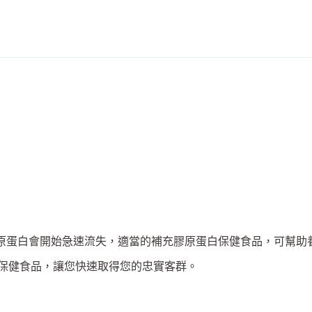
膠原蛋白會開始急速流失，適當的補充膠原蛋白保健食品，可幫助
保健食品，讓您快速取得您的忠實客群。