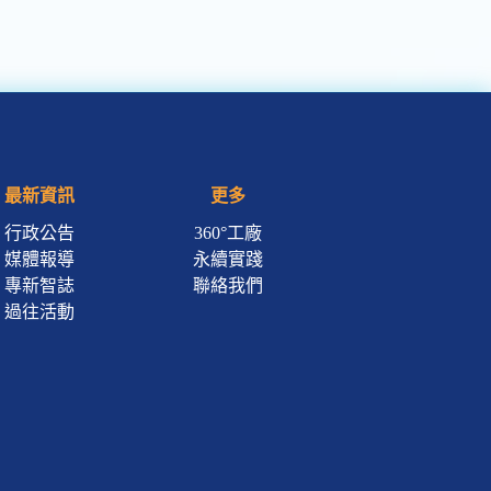
最新資訊
更多
行政公告
360°工廠
媒體報導
永續實踐
專新智誌
聯絡我們
過往活動