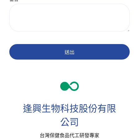
送出
逢興生物科技股份有限
公司
台灣保健食品代工研發專家