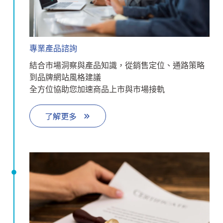
專業產品諮詢
結合市場洞察與產品知識，從銷售定位、通路策略
到品牌網站風格建議
全方位協助您加速商品上市與市場接軌
了解更多