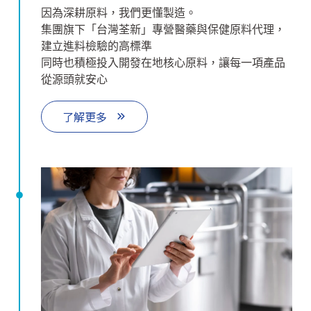
因為深耕原料，我們更懂製造。
集團旗下「台灣荃新」專營醫藥與保健原料代理，
建立進料檢驗的高標準
同時也積極投入開發在地核心原料，讓每一項產品
從源頭就安心
了解更多