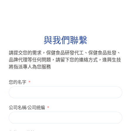
與我們聯繫
請提交您的需求，保健食品研發代工、保健食品批發、
品牌代理等任何問題，請留下您的連絡方式，逢興生技
將指派專人為您服務
您的名字
公司名稱/公司統編