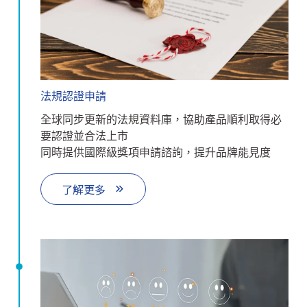
法規認證申請
全球同步更新的法規資料庫，協助產品順利取得必
要認證並合法上市
同時提供國際級獎項申請諮詢，提升品牌能見度
了解更多