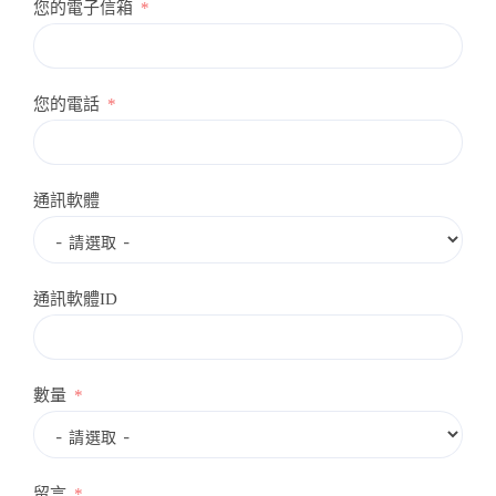
您的電子信箱
您的電話
通訊軟體
通訊軟體ID
數量
留言