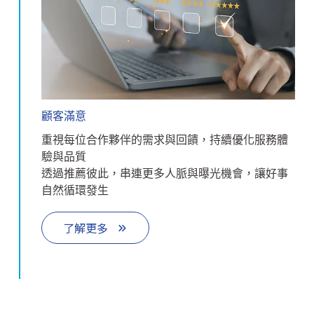
顧客滿意
重視每位合作夥伴的需求與回饋，持續優化服務體
驗與品質
透過推薦彼此，串連更多人脈與曝光機會，讓好事
自然循環發生
了解更多