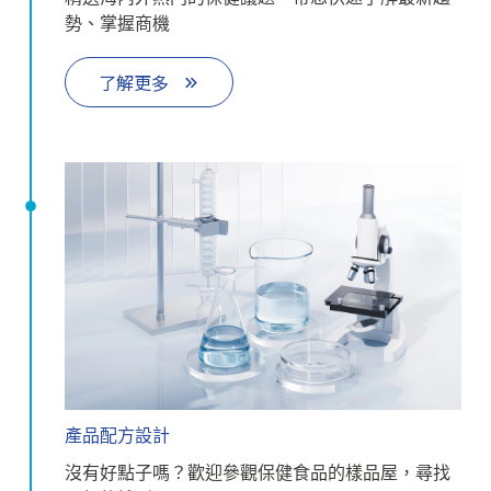
勢、掌握商機
了解更多
產品配方設計
沒有好點子嗎？歡迎參觀保健食品的樣品屋，尋找