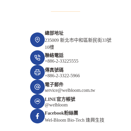
總部地址
235009 新北市中和區新民街33號
10樓
聯絡電話
+886-2-33225555
傳真號碼
+886-2-3322-5966
電子郵件
service@welbloom.com.tw
LINE官方帳號
@welbloom
Facebook粉絲團
Wel-Bloom Bio-Tech 逢興生技