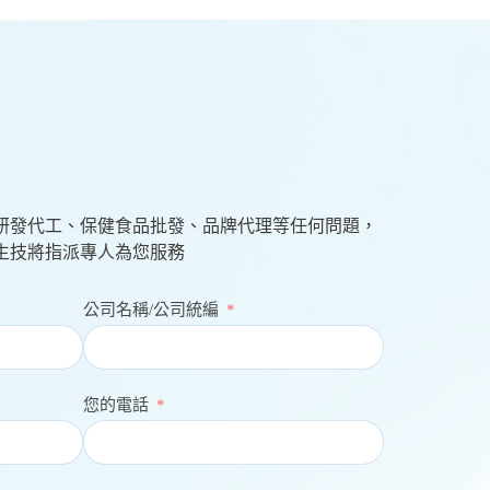
研發代工、保健食品批發、品牌代理等任何問題，
生技將指派專人為您服務
公司名稱/公司統編
您的電話