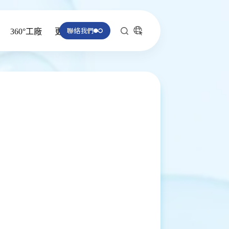
聯絡我們
360°工廠
更多