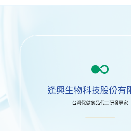
逢興生物科技股份有
台灣保健食品代工研發專家