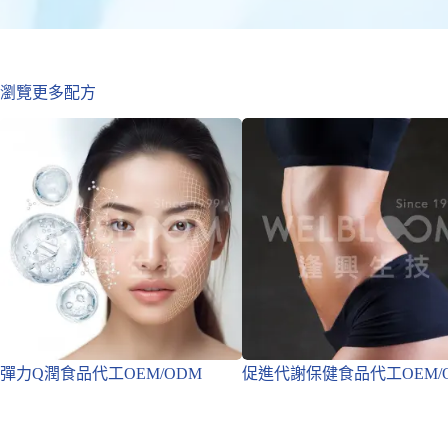
瀏覽更多配方
彈力Q潤食品代工OEM/ODM
促進代謝保健食品代工OEM/