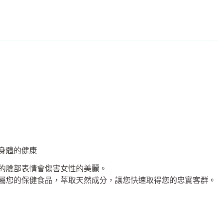
身體的健康
的臉部表情會傷害女性的美麗。
屬您的保健食品，萃取天然成分，讓您快速取得您的忠實客群。