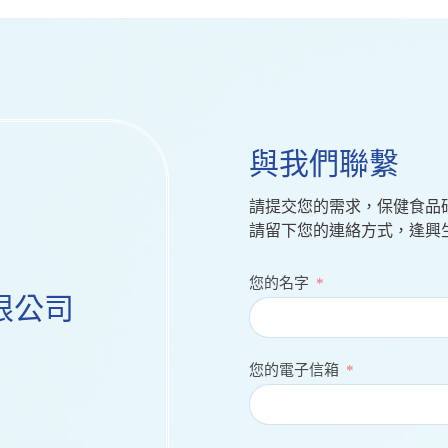
與我們聯繫
請提交您的需求，保健食品
請留下您的連絡方式，逢興
您的名字
限公司
您的電子信箱