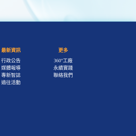
最新資訊
更多
行政公告
360°工廠
媒體報導
永續實踐
專新智誌
聯絡我們
過往活動