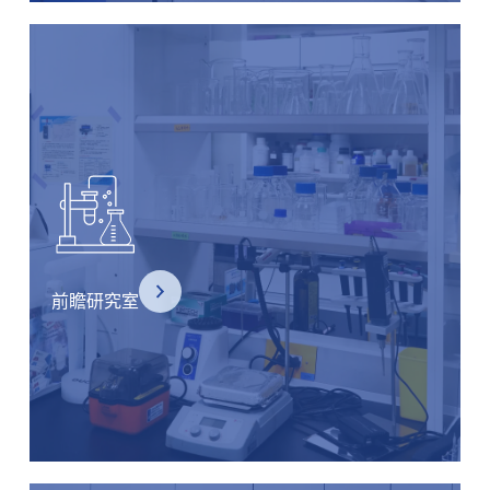
前瞻研究室