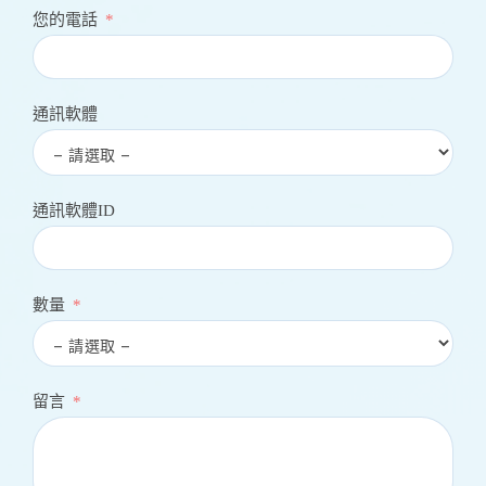
您的電話
通訊軟體
通訊軟體ID
數量
留言