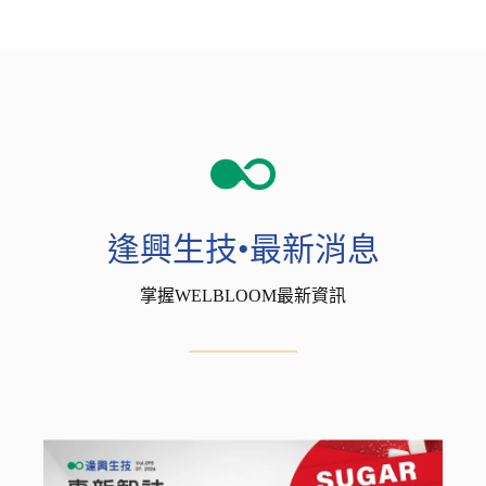
逢興生技•最新消息
掌握WELBLOOM最新資訊