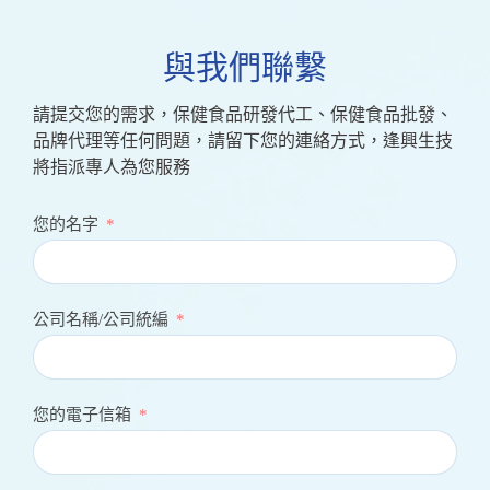
與我們聯繫
請提交您的需求，保健食品研發代工、保健食品批發、
品牌代理等任何問題，請留下您的連絡方式，逢興生技
將指派專人為您服務
您的名字
公司名稱/公司統編
您的電子信箱