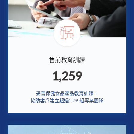
售前教育訓練
1,259
妥善保健食品產品教育訓練，
協助客戶建立超過1,259組專業團隊