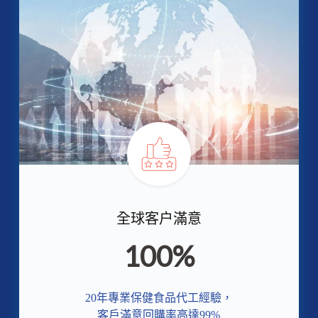
全球客户滿意
100%
20年專業保健食品代工經驗，
客戶滿意回購率高達99%