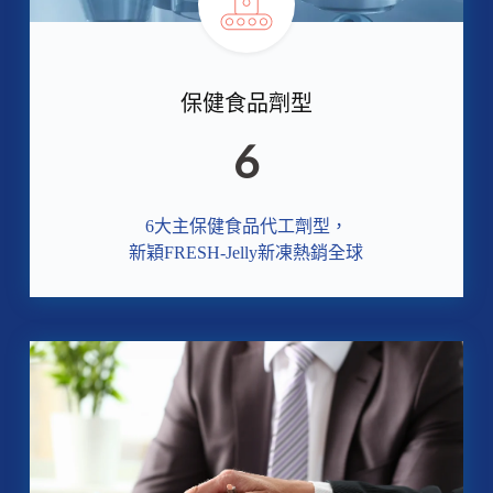
保健食品劑型
6
6大主保健食品代工劑型，
新穎FRESH-Jelly新凍熱銷全球