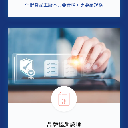
保健食品工廠不只要合格，更要高規格
品牌協助認證