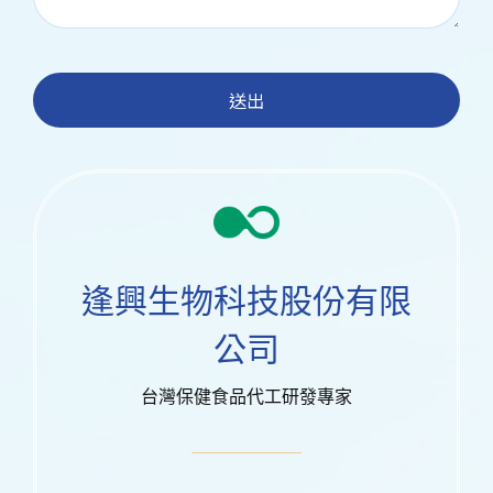
送出
逢興生物科技股份有限
公司
台灣保健食品代工研發專家