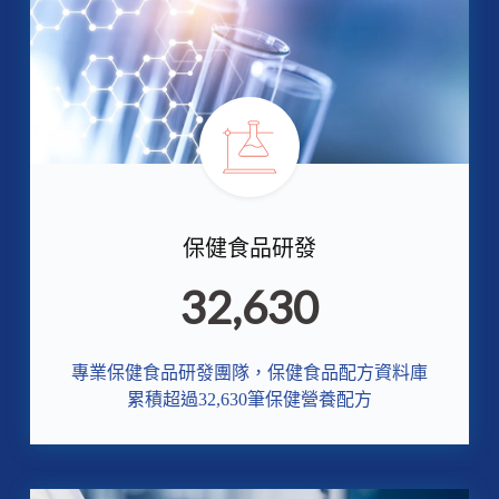
保健食品研發
32,630
專業保健食品研發團隊，保健食品配方資料庫
累積超過32,630筆保健營養配方