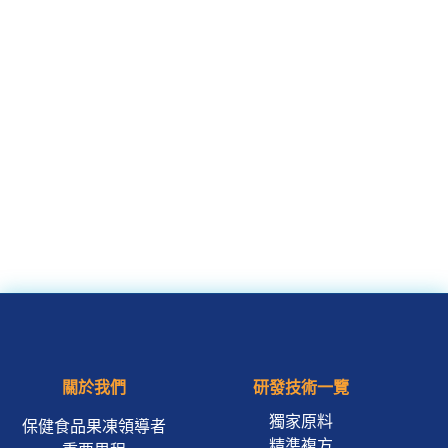
關於我們
研發技術一覽
獨家原料
保健食品果凍領導者
精準複方