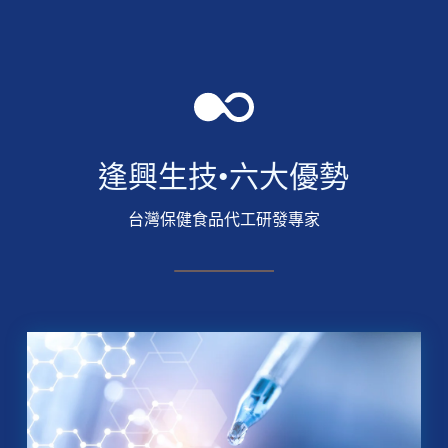
逢興生技•六大優勢
台灣保健食品代工研發專家