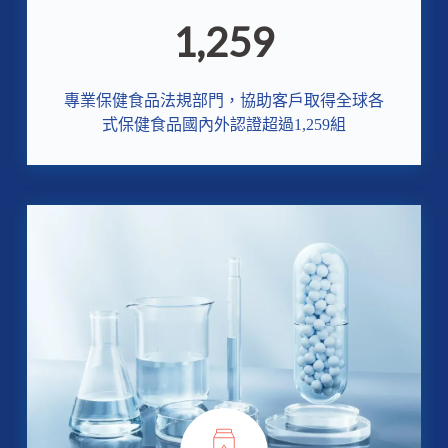
1,259
專業保健食品法規部門，協助客戶取得全球各
式保健食品國內外認證超過1,259組