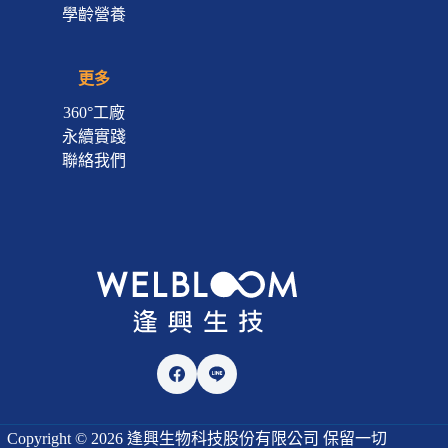
學齡營養
更多
360°工廠
永續實踐
聯絡我們
Copyright © 2026 逢興生物科技股份有限公司 保留一切