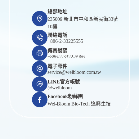
總部地址
235009 新北市中和區新民街33號
10樓
聯絡電話
+886-2-33225555
傳真號碼
+886-2-3322-5966
電子郵件
service@welbloom.com.tw
LINE官方帳號
@welbloom
Facebook粉絲團
Wel-Bloom Bio-Tech 逢興生技