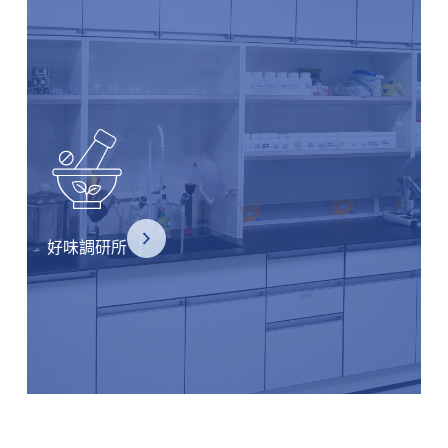
好味調研所