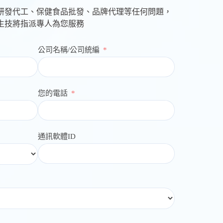
研發代工、保健食品批發、品牌代理等任何問題，
生技將指派專人為您服務
公司名稱/公司統編
您的電話
通訊軟體ID