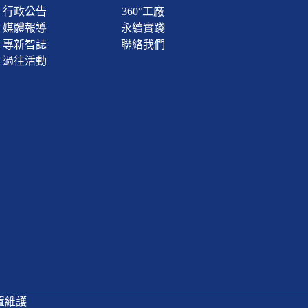
行政公告
360°工廠
媒體報導
永續實踐
專新智誌
聯絡我們
過往活動
置維護