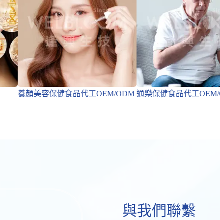
養顏美容保健食品代工OEM/ODM
通樂保健食品代工OEM/
與我們聯繫