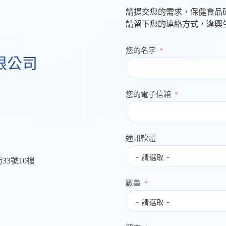
請提交您的需求，保健食品
請留下您的連絡方式，逢興
您的名字
限公司
您的電子信箱
通訊軟體
33號10樓
數量