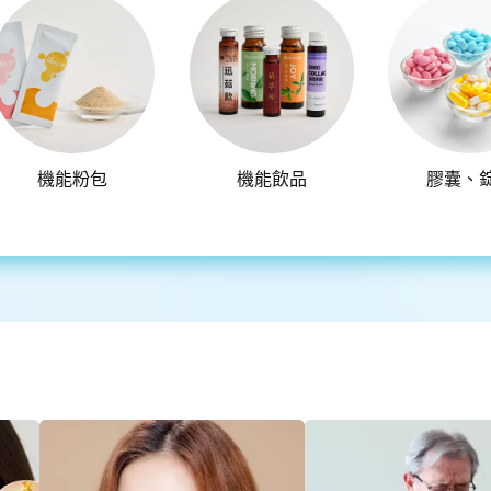
機能粉包
機能飲品
膠囊、