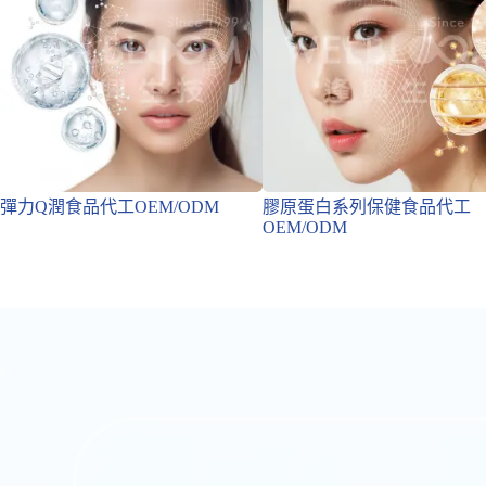
彈力Q潤食品代工OEM/ODM
膠原蛋白系列保健食品代工
OEM/ODM