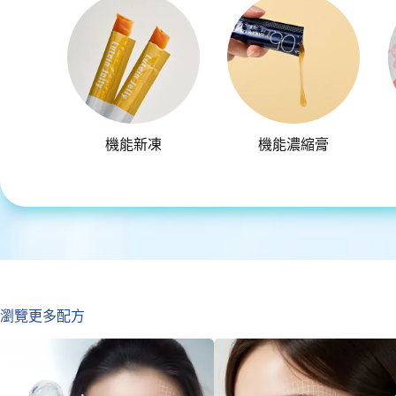
機能新凍
機能濃縮膏
瀏覽更多配方