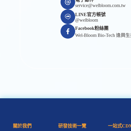
service@welbloom.com.tw
LINE官方帳號
@welbloom
Facebook粉絲團
Wel-Bloom Bio-Tech 逢興
關於我們
研發技術一覽
一站式CD