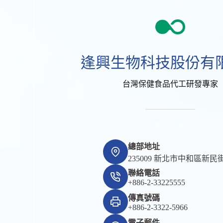
逢興生物科技股份有
台灣保健食品代工研發專家
總部地址
235009 新北市中和區新民街
聯絡電話
+886-2-33225555
傳真號碼
+886-2-3322-5966
電子郵件