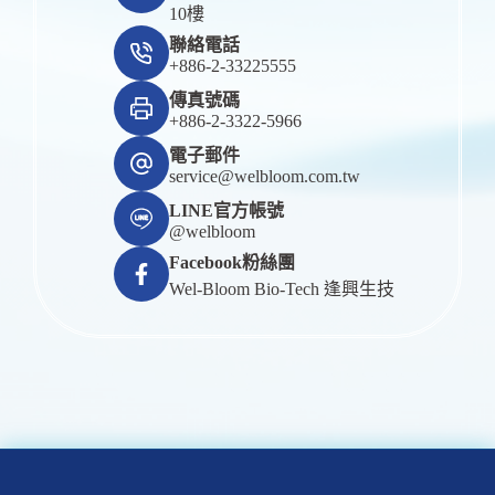
10樓
聯絡電話
+886-2-33225555
傳真號碼
+886-2-3322-5966
電子郵件
service@welbloom.com.tw
LINE官方帳號
@welbloom
Facebook粉絲團
Wel-Bloom Bio-Tech 逢興生技