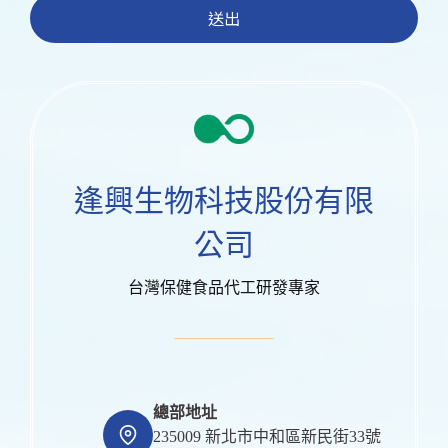
送出
逢興生物科技股份有限
公司
台灣保健食品代工研發專家
總部地址
235009 新北市中和區新民街33號