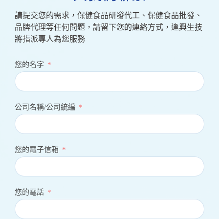
請提交您的需求，保健食品研發代工、保健食品批發、
品牌代理等任何問題，請留下您的連絡方式，逢興生技
將指派專人為您服務
您的名字
公司名稱/公司統編
您的電子信箱
您的電話