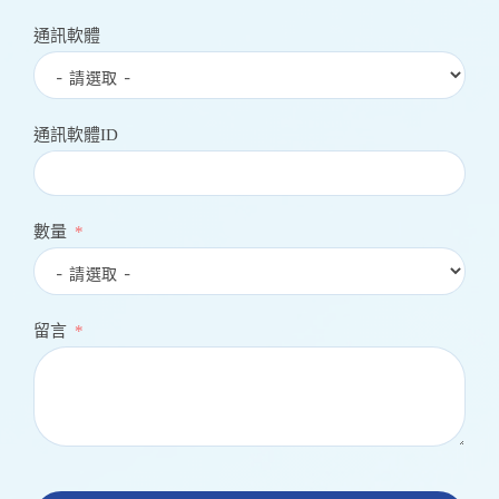
通訊軟體
通訊軟體ID
數量
留言