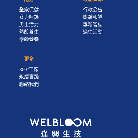
全家保健
行政公告
女力呵護
媒體報導
男士活力
專新智誌
熟齡養生
過往活動
學齡營養
更多
360°工廠
永續實踐
聯絡我們