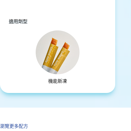
適用劑型
機能新凍
瀏覽更多配方