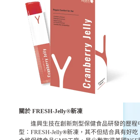
關於 FRESH-Jelly®新凍
逢興生技在創新劑型保健食品研發的歷程中
型：FRESH-Jelly
®
新凍，其不但結合具有好吃