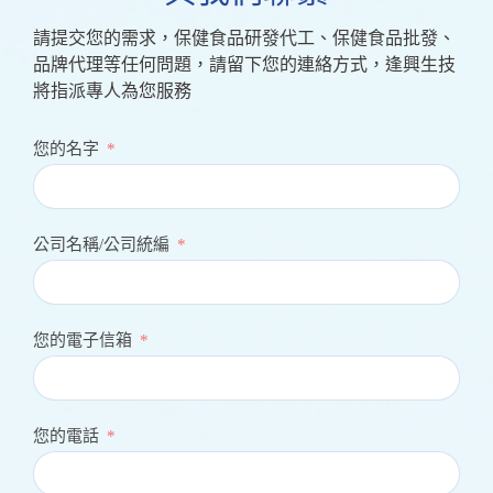
請提交您的需求，保健食品研發代工、保健食品批發、
品牌代理等任何問題，請留下您的連絡方式，逢興生技
將指派專人為您服務
您的名字
公司名稱/公司統編
您的電子信箱
您的電話