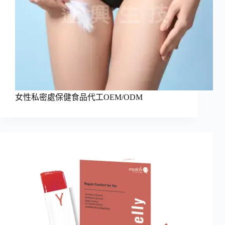
女性私密處保健食品代工OEM/ODM