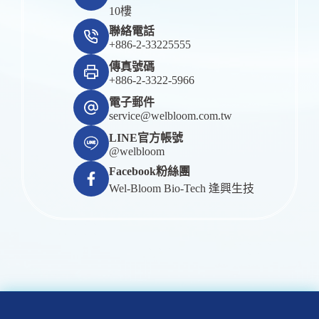
10樓
聯絡電話
+886-2-33225555
傳真號碼
+886-2-3322-5966
電子郵件
service@welbloom.com.tw
LINE官方帳號
@welbloom
Facebook粉絲團
Wel-Bloom Bio-Tech 逢興生技