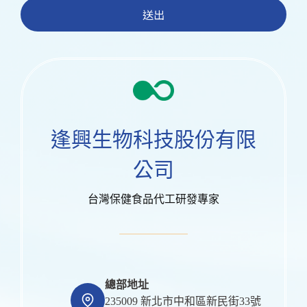
送出
逢興生物科技股份有限
公司
台灣保健食品代工研發專家
總部地址
235009 新北市中和區新民街33號