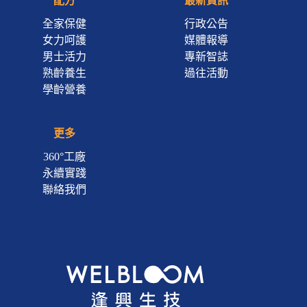
配方
最新資訊
全家保健
行政公告
女力呵護
媒體報導
男士活力
專新智誌
熟齡養生
過往活動
學齡營養
更多
360°工廠
永續實踐
聯絡我們