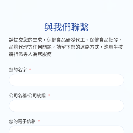
與我們聯繫
請提交您的需求，保健食品研發代工、保健食品批發、
品牌代理等任何問題，請留下您的連絡方式，逢興生技
將指派專人為您服務
您的名字
公司名稱/公司統編
您的電子信箱