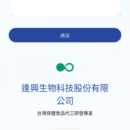
送出
逢興生物科技股份有限
公司
台灣保健食品代工研發專家