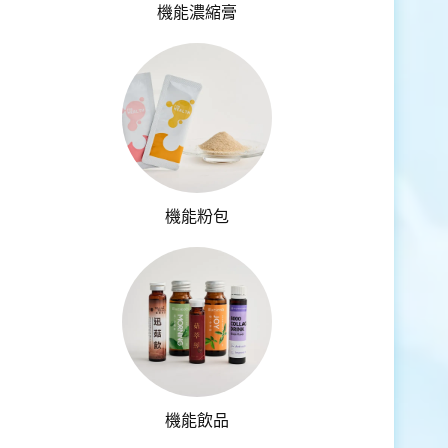
機能濃縮膏
機能粉包
機能飲品