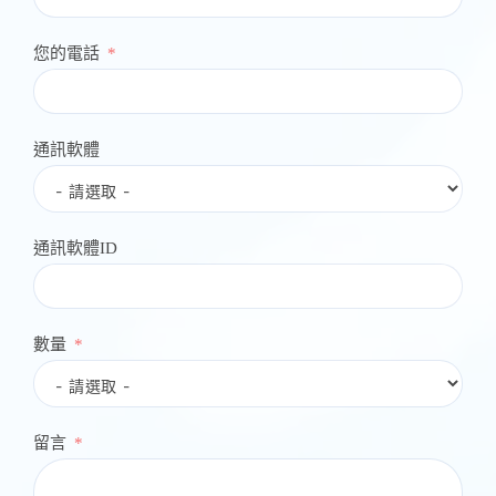
您的電話
通訊軟體
通訊軟體ID
數量
留言