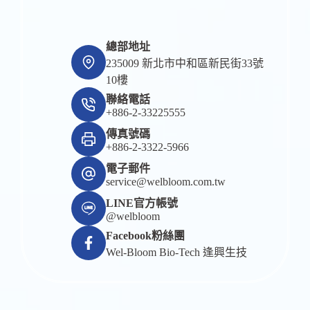
總部地址
235009 新北市中和區新民街33號
10樓
聯絡電話
+886-2-33225555
傳真號碼
+886-2-3322-5966
電子郵件
service@welbloom.com.tw
LINE官方帳號
@welbloom
Facebook粉絲團
Wel-Bloom Bio-Tech 逢興生技