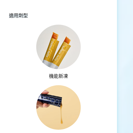
適用劑型
機能新凍