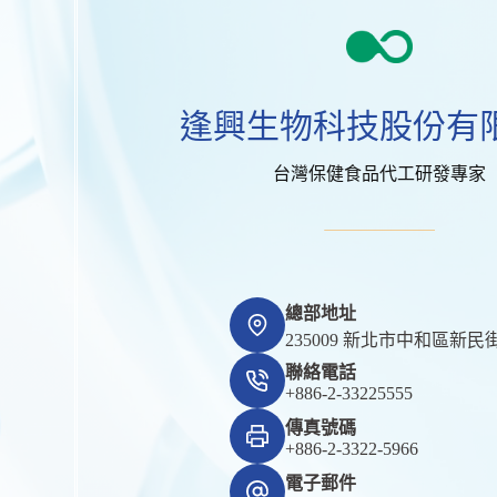
逢興生物科技股份有
台灣保健食品代工研發專家
總部地址
235009 新北市中和區新民街
聯絡電話
+886-2-33225555
傳真號碼
+886-2-3322-5966
電子郵件