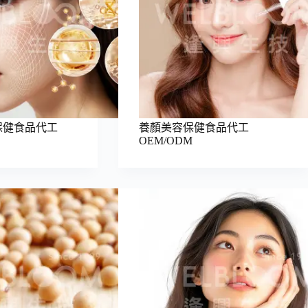
保健食品代工
養顏美容保健食品代工
OEM/ODM