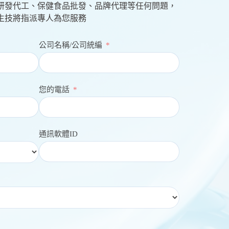
研發代工、保健食品批發、品牌代理等任何問題，
生技將指派專人為您服務
公司名稱/公司統編
您的電話
通訊軟體ID