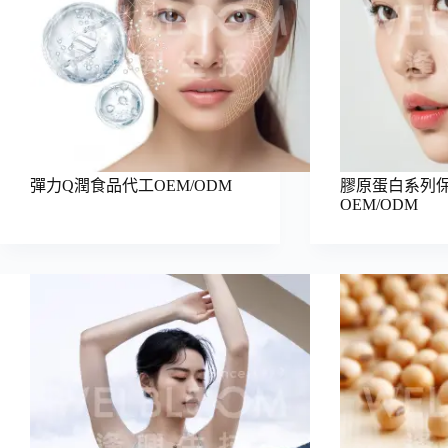
彈力Q潤食品代工OEM/ODM
膠原蛋白系列
OEM/ODM