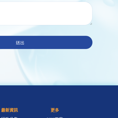
送出
最新資訊
更多