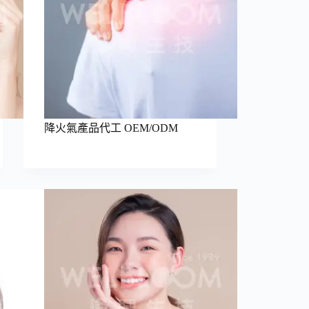
降火氣產品代工 OEM/ODM