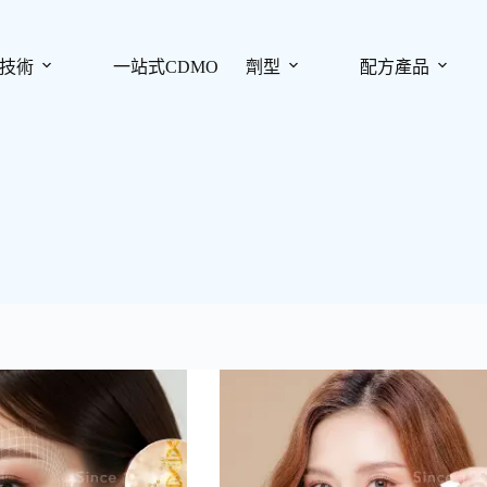
技術
一站式CDMO
劑型
配方產品