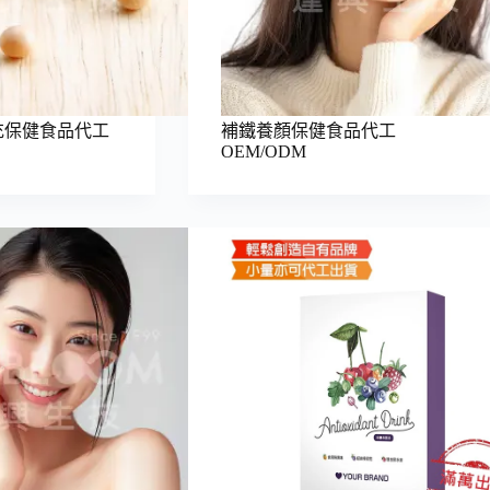
充保健食品代工
補鐵養顏保健食品代工
OEM/ODM