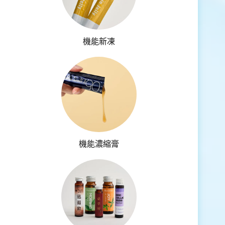
機能新凍
機能濃縮膏