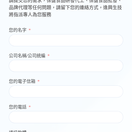
請提交您的需求，保健食品研發代工、保健食品批發、
品牌代理等任何問題，請留下您的連絡方式，逢興生技
將指派專人為您服務
您的名字
公司名稱/公司統編
您的電子信箱
您的電話