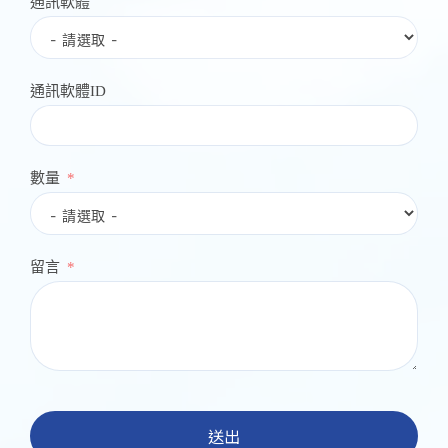
通訊軟體
通訊軟體ID
數量
留言
送出