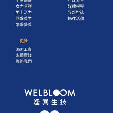
全家保健
行政公告
女力呵護
媒體報導
男士活力
專新智誌
熟齡養生
過往活動
學齡營養
更多
360°工廠
永續實踐
聯絡我們