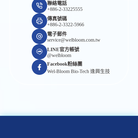
聯絡電話
+886-2-33225555
傳真號碼
+886-2-3322-5966
電子郵件
service@welbloom.com.tw
LINE官方帳號
@welbloom
Facebook粉絲團
Wel-Bloom Bio-Tech 逢興生技