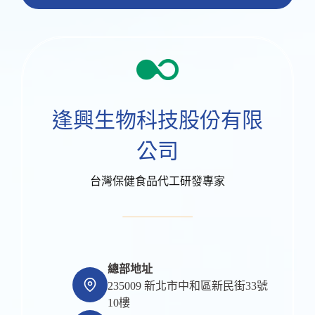
逢興生物科技股份有限
公司
台灣保健食品代工研發專家
總部地址
235009 新北市中和區新民街33號
10樓