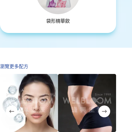
袋形精華飲
瀏覽更多配方