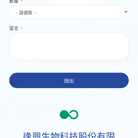
數量
留言
送出
逢興生物科技股份有限