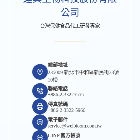
公司
台灣保健食品代工研發專家
總部地址
235009 新北市中和區新民街33號
10樓
聯絡電話
+886-2-33225555
傳真號碼
+886-2-3322-5966
電子郵件
service@welbloom.com.tw
LINE官方帳號