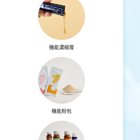
機能濃縮膏
機能粉包