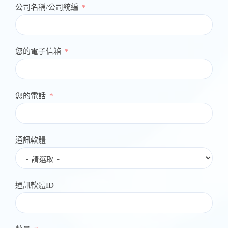
公司名稱/公司統編
您的電子信箱
您的電話
通訊軟體
通訊軟體ID