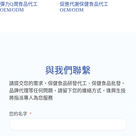
彈力Q潤食品代工
促進代謝保健食品代工
膠原蛋
OEM/ODM
OEM/ODM
OEM/
與我們聯繫
請提交您的需求，保健食品研發代工、保健食品批發、
品牌代理等任何問題，請留下您的連絡方式，逢興生技
將指派專人為您服務
您的名字