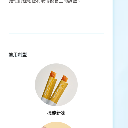
讓他們輕鬆便利取得飲食上的調整。
適用劑型
機能新凍