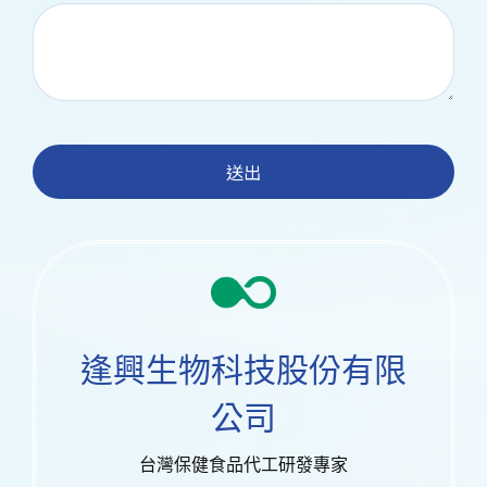
送出
逢興生物科技股份有限
公司
台灣保健食品代工研發專家