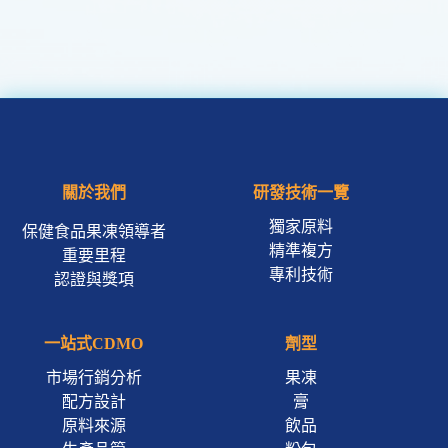
關於我們
研發技術一覽
獨家原料
保健食品果凍領導者
精準複方
重要里程
專利技術
認證與獎項
一站式CDMO
劑型
市場行銷分析
果凍
配方設計
膏
原料來源
飲品