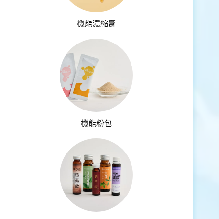
機能濃縮膏
機能粉包