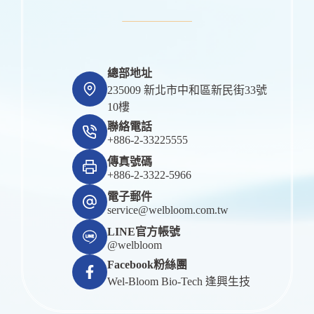
總部地址
235009 新北市中和區新民街33號
10樓
聯絡電話
+886-2-33225555
傳真號碼
+886-2-3322-5966
電子郵件
service@welbloom.com.tw
LINE官方帳號
@welbloom
Facebook粉絲團
Wel-Bloom Bio-Tech 逢興生技