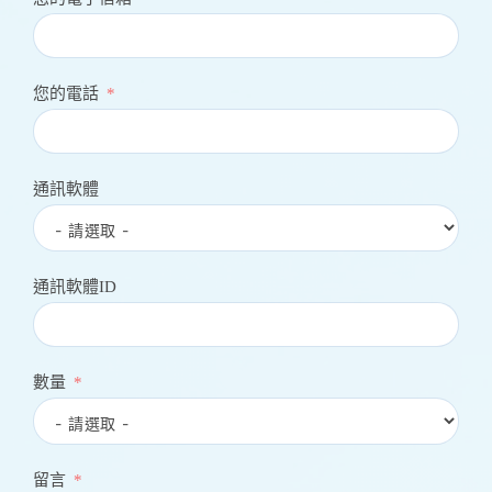
您的電話
通訊軟體
通訊軟體ID
數量
留言