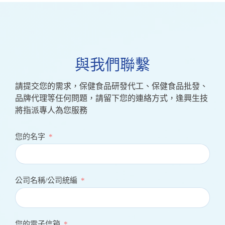
與我們聯繫
請提交您的需求，保健食品研發代工、保健食品批發、
品牌代理等任何問題，請留下您的連絡方式，逢興生技
將指派專人為您服務
您的名字
公司名稱/公司統編
您的電子信箱