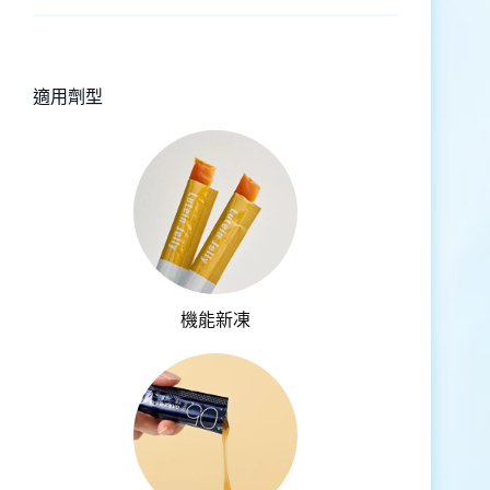
適用劑型
機能新凍