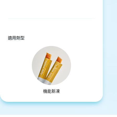
適用劑型
機能新凍