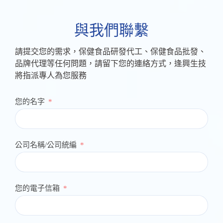
與我們聯繫
請提交您的需求，保健食品研發代工、保健食品批發、
品牌代理等任何問題，請留下您的連絡方式，逢興生技
將指派專人為您服務
您的名字
公司名稱/公司統編
您的電子信箱