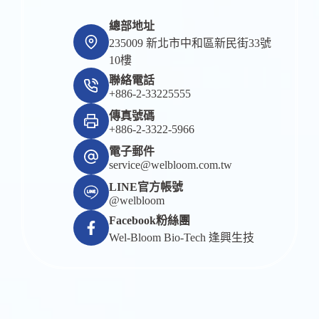
總部地址
235009 新北市中和區新民街33號
10樓
聯絡電話
+886-2-33225555
傳真號碼
+886-2-3322-5966
電子郵件
service@welbloom.com.tw
LINE官方帳號
@welbloom
Facebook粉絲團
Wel-Bloom Bio-Tech 逢興生技