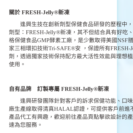
關於 FRESH-Jelly®新凍
逢興生技在創新劑型保健食品研發的歷程中，
劑型：FRESH-Jelly®新凍，其不但結合具有
格保健食品GMP酵素工廠，是少數取得美國NSF
家三相環扣技術Tri-SAFE®安 ，保證所有FRES
劑，透過獨家技術保持配方最大活性效能與理想植
使用。
自有品牌 訂製專屬 FRESH-Jelly®新凍
逢興研發團隊針對客戶的訴求保健功能、口味
廠生產線取得清真HALAL認證，可提供客戶前
產品代工有興趣，歡迎前往產品頁點擊欲設計的產
速為您服務。