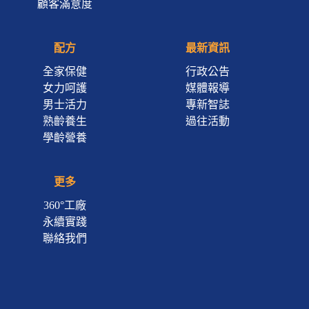
顧客滿意度
配方
最新資訊
全家保健
行政公告
女力呵護
媒體報導
男士活力
專新智誌
熟齡養生
過往活動
學齡營養
更多
360°工廠
永續實踐
聯絡我們