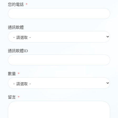
您的電話
通訊軟體
通訊軟體ID
數量
留言