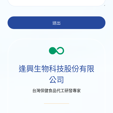
送出
逢興生物科技股份有限
公司
台灣保健食品代工研發專家