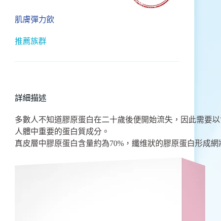
肌膚彈力飲
推薦族群
詳細描述
多數人不知道膠原蛋白在二十歲後便開始流失，因此需要以
人體中重要的蛋白質成分。
真皮層中膠原蛋白含量約為70%，纖维狀的膠原蛋白形成網