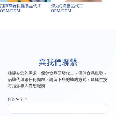
跑趴神器保健食品代工
彈力Q潤食品代工
促進代
OEM/ODM
OEM/ODM
OEM/
與我們聯繫
請提交您的需求，保健食品研發代工、保健食品批發、
品牌代理等任何問題，請留下您的連絡方式，逢興生技
將指派專人為您服務
您的名字