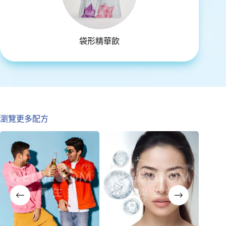
袋形精華飲
瀏覽更多配方