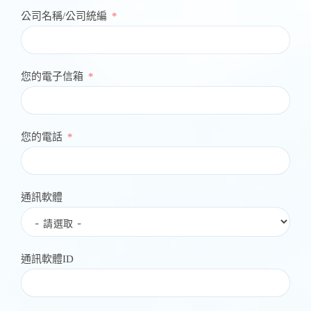
公司名稱/公司統編
您的電子信箱
您的電話
通訊軟體
通訊軟體ID