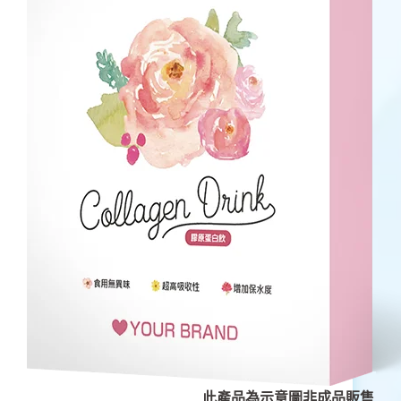
此產品為示意圖非成品販售