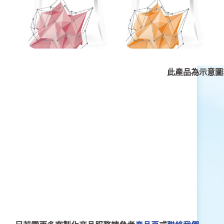
此產品為示意圖