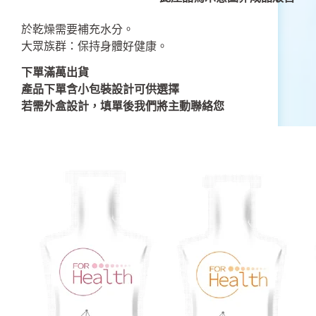
於乾燥需要補充水分。
大眾族群：保持身體好健康。
下單滿萬出貨
產品下單含小包裝設計可供選擇
若需外盒設計，填單後我們將主動聯絡您