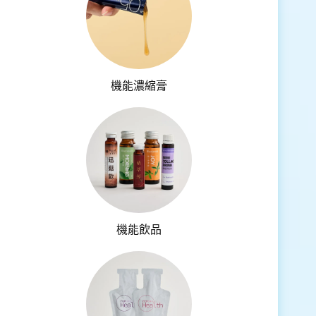
機能濃縮膏
機能飲品