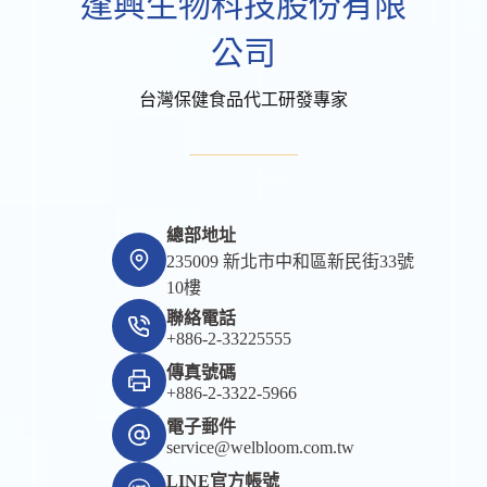
逢興生物科技股份有限
公司
台灣保健食品代工研發專家
總部地址
235009 新北市中和區新民街33號
10樓
聯絡電話
+886-2-33225555
傳真號碼
+886-2-3322-5966
電子郵件
service@welbloom.com.tw
LINE官方帳號