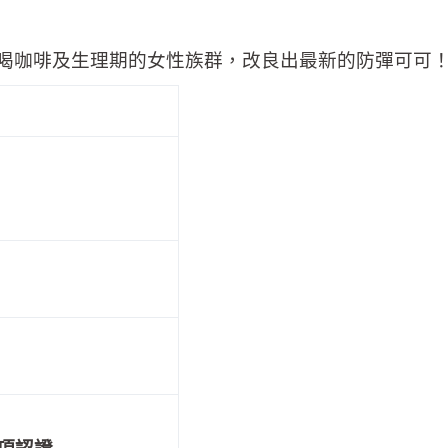
喝咖啡及生理期的女性族群，改良出最新的防彈可可