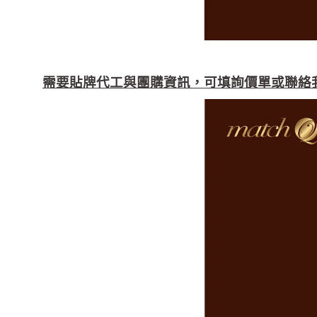
需要貼牌代工與團購資訊，可填詢價單或聯絡