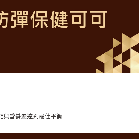
能與營養素達到最佳平衡