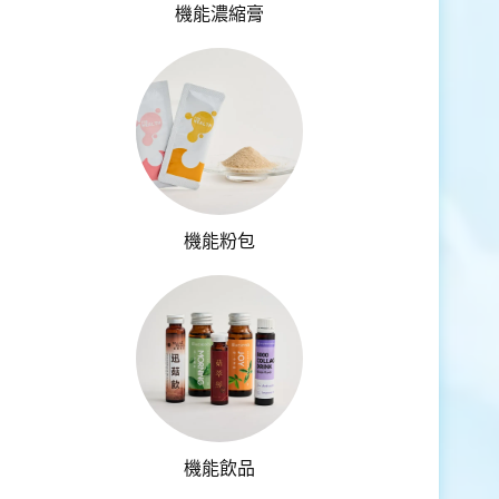
機能濃縮膏
機能粉包
機能飲品