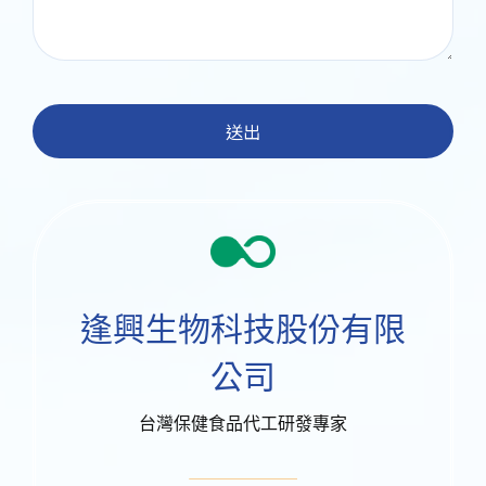
送出
逢興生物科技股份有限
公司
台灣保健食品代工研發專家