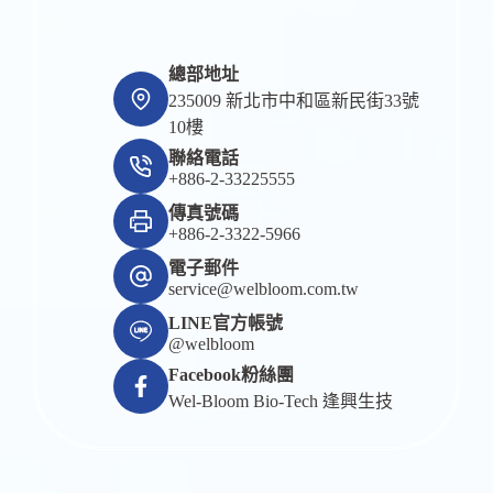
總部地址
235009 新北市中和區新民街33號
10樓
聯絡電話
+886-2-33225555
傳真號碼
+886-2-3322-5966
電子郵件
service@welbloom.com.tw
LINE官方帳號
@welbloom
Facebook粉絲團
Wel-Bloom Bio-Tech 逢興生技