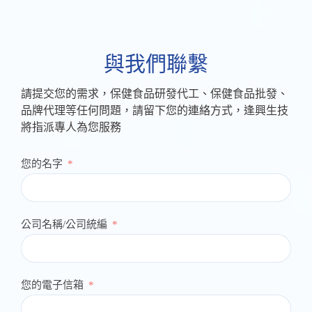
與我們聯繫
請提交您的需求，保健食品研發代工、保健食品批發、
品牌代理等任何問題，請留下您的連絡方式，逢興生技
將指派專人為您服務
您的名字
公司名稱/公司統編
您的電子信箱