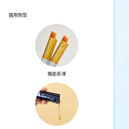
適用劑型
機能新凍