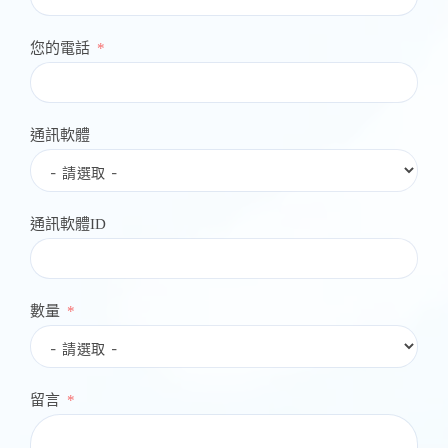
您的電話
通訊軟體
通訊軟體ID
數量
留言