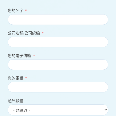
您的名字
公司名稱/公司統編
您的電子信箱
您的電話
通訊軟體