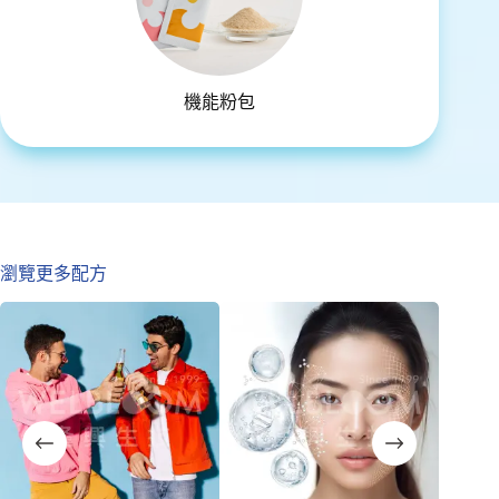
機能粉包
瀏覽更多配方