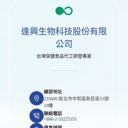
逢興生物科技股份有限
公司
台灣保健食品代工研發專家
總部地址
235009 新北市中和區新民街33號
10樓
聯絡電話
+886-2-33225555
傳真號碼