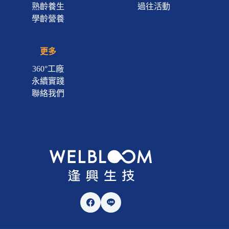
熟齡養生
過往活動
學齡營養
更多
360°工廠
永續實踐
聯絡我們