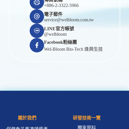
+886-2-3322-5966
電子郵件
service@welbloom.com.tw
LINE官方帳號
@welbloom
Facebook粉絲團
Wel-Bloom Bio-Tech 逢興生技
關於我們
研發技術一覽
獨家原料