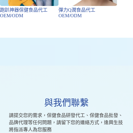
跑趴神器保健食品代工
彈力Q潤食品代工
促進代
OEM/ODM
OEM/ODM
OEM/
與我們聯繫
請提交您的需求，保健食品研發代工、保健食品批發、
品牌代理等任何問題，請留下您的連絡方式，逢興生技
將指派專人為您服務