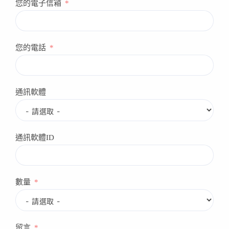
您的電子信箱
您的電話
通訊軟體
通訊軟體ID
數量
留言