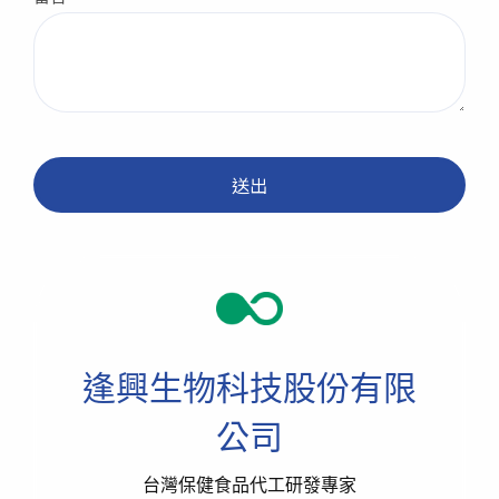
送出
逢興生物科技股份有限
公司
台灣保健食品代工研發專家