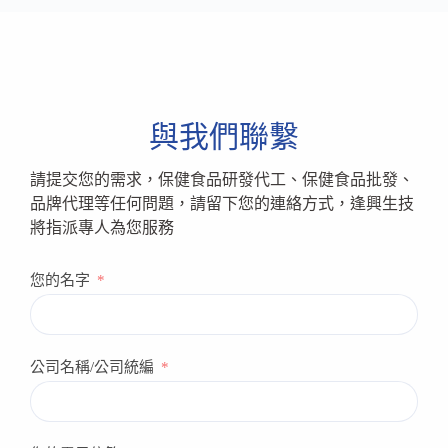
與我們聯繫
請提交您的需求，保健食品研發代工、保健食品批發、
品牌代理等任何問題，請留下您的連絡方式，逢興生技
將指派專人為您服務
您的名字
公司名稱/公司統編