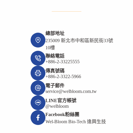
總部地址
235009 新北市中和區新民街33號
10樓
聯絡電話
+886-2-33225555
傳真號碼
+886-2-3322-5966
電子郵件
service@welbloom.com.tw
LINE官方帳號
@welbloom
Facebook粉絲團
Wel-Bloom Bio-Tech 逢興生技