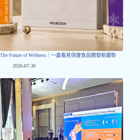
The Future of Wellness｜一盒看見保健食品開發新趨勢
2026-07-30