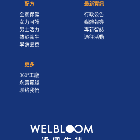
配方
最新資訊
全家保健
行政公告
女力呵護
媒體報導
男士活力
專新智誌
熟齡養生
過往活動
學齡營養
更多
360°工廠
永續實踐
聯絡我們