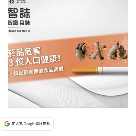
加入為 Google 偏好來源