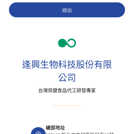
送出
逢興生物科技股份有限
公司
台灣保健食品代工研發專家
總部地址