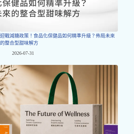
迎戰減糖政策！食品化保健品如何精準升級？佈局未來
的整合型甜味解方
2026-07-31