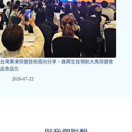
台灣果凍保健技術南向分享，逢興生技領航大馬保健食
品食品化
2026-07-22