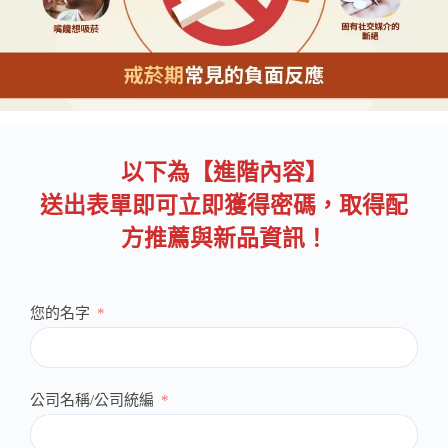
以下為【進階內容】
送出表單即可立即獲得密碼，取得配
方推薦與新品資訊！
您的名字
公司名稱/公司統編