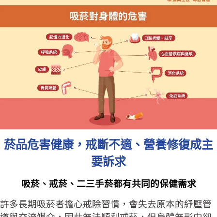
菸品危害健康，
戒斷不適、營養修復成主
要訴求
吸菸、戒菸、二三手菸都有共同的保健需求
許多長期吸菸者擔心戒除習慣，會失去原本的紓壓管