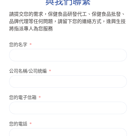
與我們聯繫
請提交您的需求，保健食品研發代工、保健食品批發、
品牌代理等任何問題，請留下您的連絡方式，逢興生技
將指派專人為您服務
您的名字
公司名稱/公司統編
您的電子信箱
您的電話