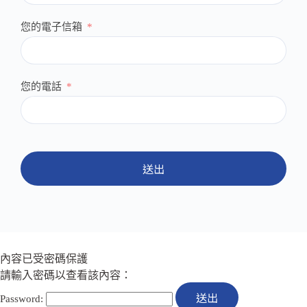
您的電子信箱
您的電話
送出
內容已受密碼保護
請輸入密碼以查看該內容：
Password: