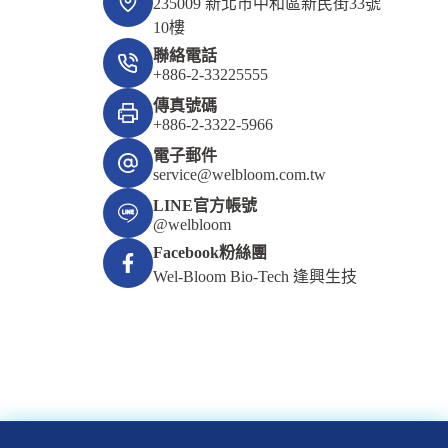
235009 新北市中和區新民街33號
10樓
聯絡電話
+886-2-33225555
傳真號碼
+886-2-3322-5966
電子郵件
service@welbloom.com.tw
LINE官方帳號
@welbloom
Facebook粉絲團
Wel-Bloom Bio-Tech 逢興生技