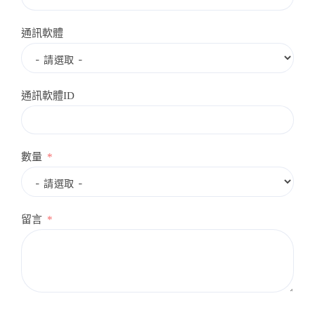
通訊軟體
通訊軟體ID
數量
留言