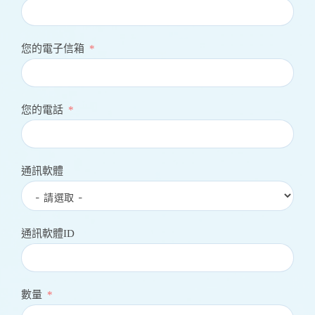
您的電子信箱
您的電話
通訊軟體
通訊軟體ID
數量