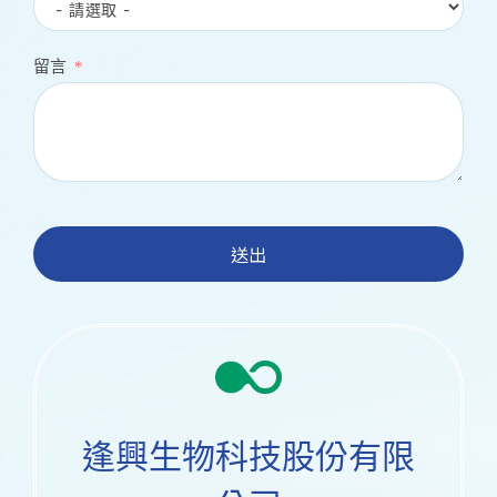
留言
送出
逢興生物科技股份有限