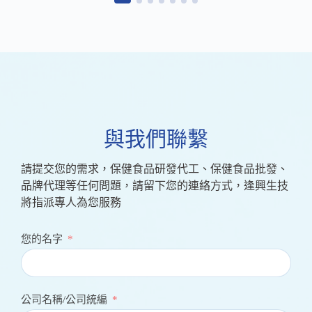
與我們聯繫
請提交您的需求，保健食品研發代工、保健食品批發、
品牌代理等任何問題，請留下您的連絡方式，逢興生技
將指派專人為您服務
您的名字
公司名稱/公司統編