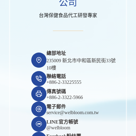
公司
台灣保健食品代工研發專家
總部地址
235009 新北市中和區新民街33號
10樓
聯絡電話
+886-2-33225555
傳真號碼
+886-2-3322-5966
電子郵件
service@welbloom.com.tw
LINE官方帳號
@welbloom