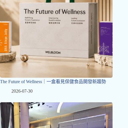
The Future of Wellness｜一盒看見保健食品開發新趨勢
2026-07-30