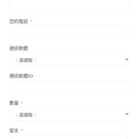
您的電話
通訊軟體
通訊軟體ID
數量
留言