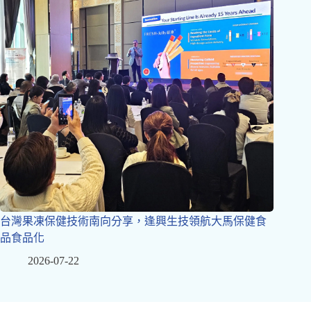
台灣果凍保健技術南向分享，逢興生技領航大馬保健食
品食品化
2026-07-22