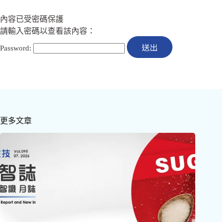
內容已受密碼保護
請輸入密碼以查看該內容：
Password:
更多文章