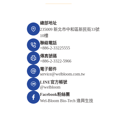
總部地址
235009 新北市中和區新民街33號
10樓
聯絡電話
+886-2-33225555
傳真號碼
+886-2-3322-5966
電子郵件
service@welbloom.com.tw
LINE官方帳號
@welbloom
Facebook粉絲團
Wel-Bloom Bio-Tech 逢興生技