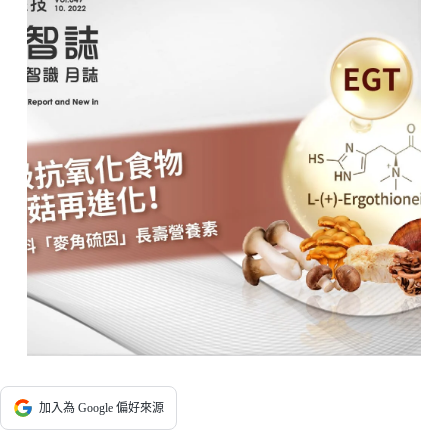
加入為 Google 偏好來源