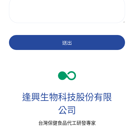
送出
逢興生物科技股份有限
公司
台灣保健食品代工研發專家