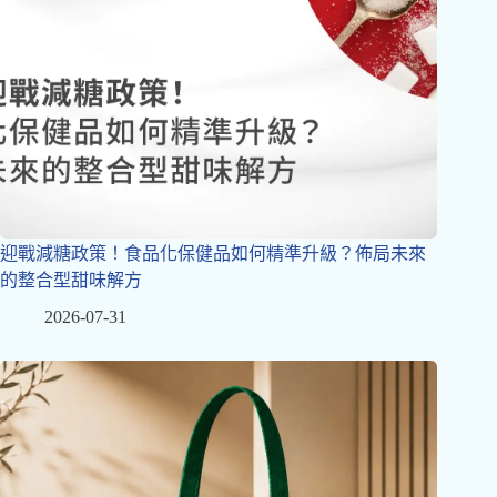
迎戰減糖政策！食品化保健品如何精準升級？佈局未來
的整合型甜味解方
2026-07-31