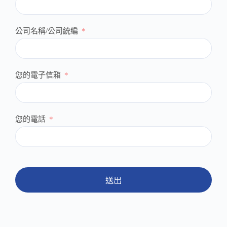
公司名稱/公司統編
您的電子信箱
您的電話
送出