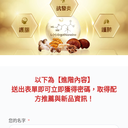
以下為【進階內容】
送出表單即可立即獲得密碼，取得配
方推薦與新品資訊！
您的名字