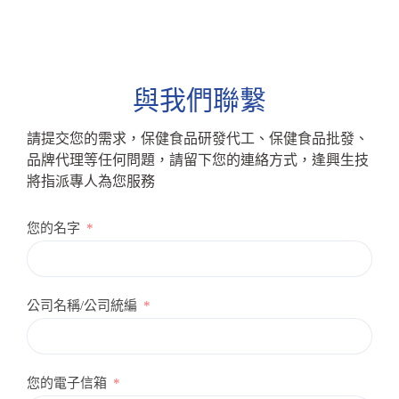
與我們聯繫
請提交您的需求，保健食品研發代工、保健食品批發、
品牌代理等任何問題，請留下您的連絡方式，逢興生技
將指派專人為您服務
您的名字
公司名稱/公司統編
您的電子信箱