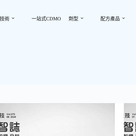
技術
一站式CDMO
劑型
配方產品