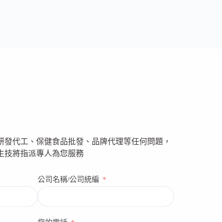
研發代工、保健食品批發、品牌代理等任何問題，
生技將指派專人為您服務
公司名稱/公司統編