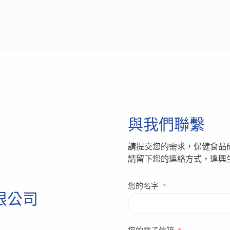
市
場！
與我們聯繫
請提交您的需求，保健食品
請留下您的連絡方式，逢興
您的名字
限公司