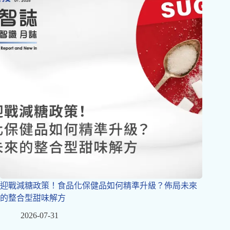
迎戰減糖政策！食品化保健品如何精準升級？佈局未來
的整合型甜味解方
2026-07-31