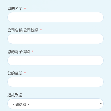
您的名字
公司名稱/公司統編
您的電子信箱
您的電話
通訊軟體