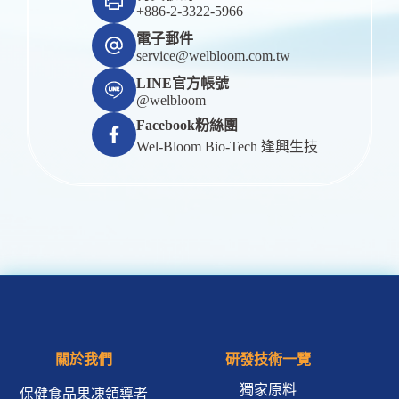
+886-2-3322-5966
電子郵件
service@welbloom.com.tw
LINE官方帳號
@welbloom
Facebook粉絲團
Wel-Bloom Bio-Tech 逢興生技
關於我們
研發技術一覽
獨家原料
保健食品果凍領導者