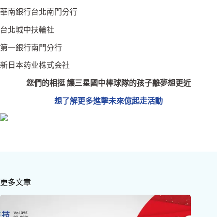
華南銀行台北南門分行
台北城中扶輪社
第一銀行南門分行
新日本药业株式会社
您們的相挺 讓三星國中棒球隊的孩子離夢想更近
想了解更多進擊未來億起走活動
更多文章