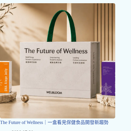
The Future of Wellness｜一盒看見保健食品開發新趨勢