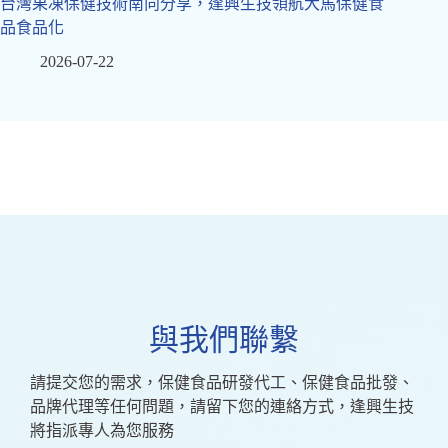
台灣果凍保健技術南向分享，逢興生技領航大馬保健食
品食品化
2026-07-22
與我們聯繫
請提交您的需求，保健食品研發代工、保健食品批發、
品牌代理等任何問題，請留下您的連絡方式，逢興生技
將指派專人為您服務