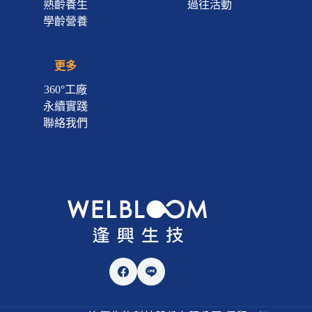
熟齡養生
過往活動
學齡營養
更多
360°工廠
永續實踐
聯絡我們