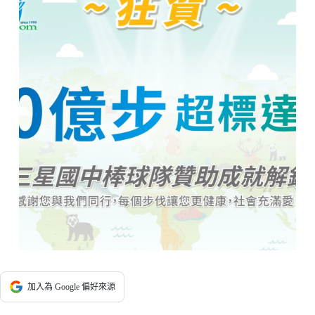
加入為 Google 偏好來源