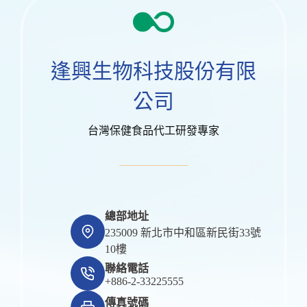
逢興生物科技股份有限
公司
台灣保健食品代工研發專家
總部地址
235009 新北市中和區新民街33號
10樓
聯絡電話
+886-2-33225555
傳真號碼