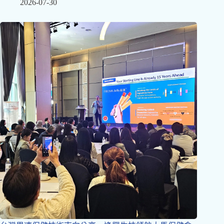
2026-07-30