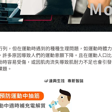
列，但在運動時遇到的種種生理問題，如運動時體力不
，許多原因導致人們的運動意願下降。且在運動人口比
動時容易受傷，或因肌肉流失導致肌耐力不足也會引發
課題。