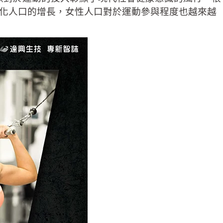
熟齡化人口的增長，女性人口對於運動參與程度也越來越