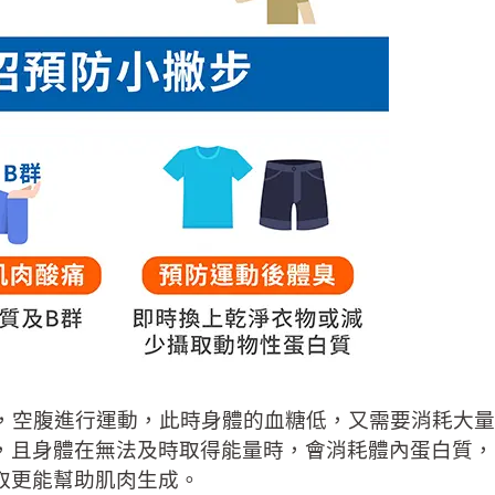
空腹進行運動，此時身體的血糖低，又需要消耗大量
，且身體在無法及時取得能量時，會消耗體內蛋白質，
取更能幫助肌肉生成。