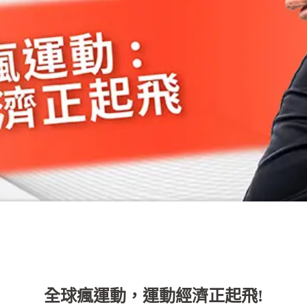
全球瘋運動，運動經濟正起飛!