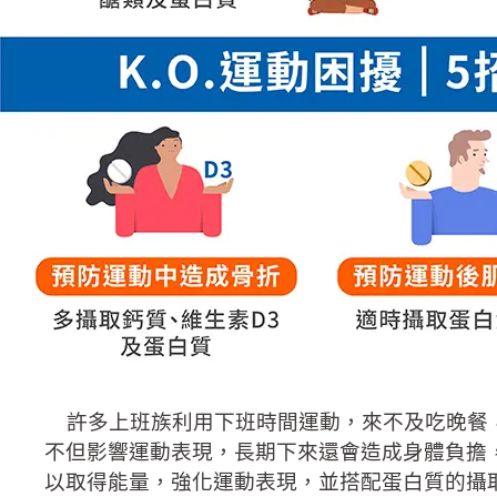
許多上班族利用下班時間運動，來不及吃晚餐，
不但影響運動表現，長期下來還會造成身體負擔
以取得能量，強化運動表現，並搭配蛋白質的攝