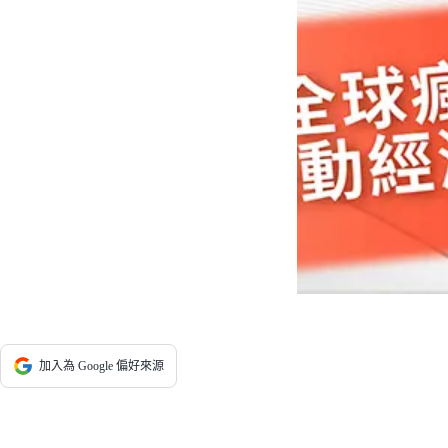
加入為 Google 偏好來源