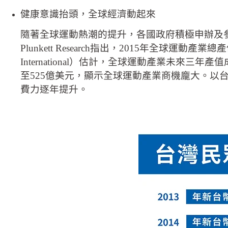
健康意識抬頭，全球經濟動起來
隨著全球運動熱潮的提升，各國政府積極申辦及
Plunkett Research指出，2015年全球運
International）估計，全球運動產業未來
至525億美元，顯示全球運動產業商機龐大。以台灣
費力逐年提升。