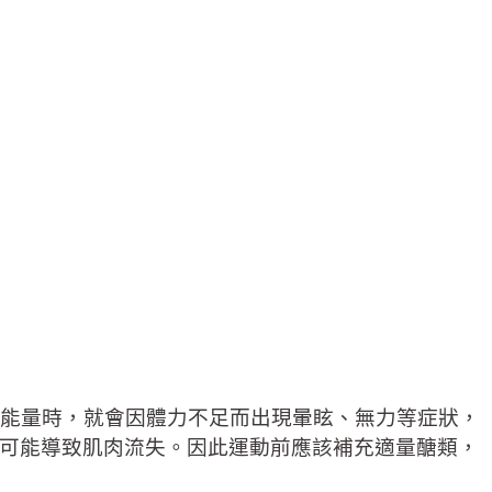
能量時，就會因體力不足而出現暈眩、無力等症狀，
可能導致肌肉流失。因此運動前應該補充適量醣類，