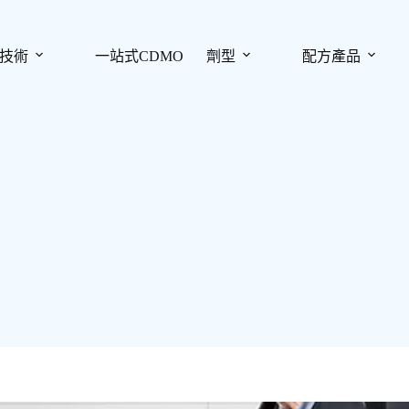
技術
一站式CDMO
劑型
配方產品