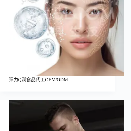
彈力Q潤食品代工OEM/ODM