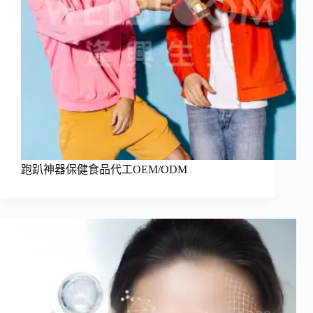
跑趴神器保健食品代工OEM/ODM