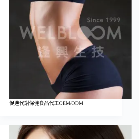
促進代謝保健食品代工OEM/ODM