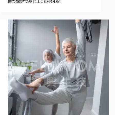
通樂保健食品代工OEM/ODM