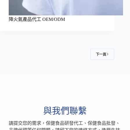
降火氣產品代工 OEM/ODM
下一頁
與我們聯繫
請提交您的需求，保健食品研發代工、保健食品批發、