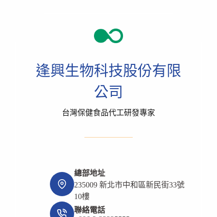
逢興生物科技股份有限
公司
台灣保健食品代工研發專家
總部地址
235009 新北市中和區新民街33號
10樓
聯絡電話