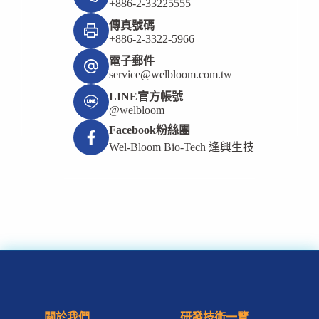
+886-2-33225555
傳真號碼
+886-2-3322-5966
電子郵件
service@welbloom.com.tw
LINE官方帳號
@welbloom
Facebook粉絲團
Wel-Bloom Bio-Tech 逢興生技
關於我們
研發技術一覽