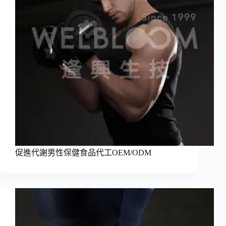
促進代謝男性保健食品代工OEM/ODM