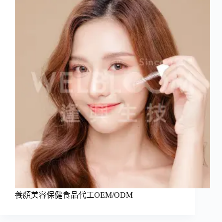
養顏美容保健食品代工OEM/ODM