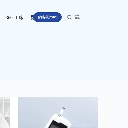
聯絡我們
360°工廠
更多