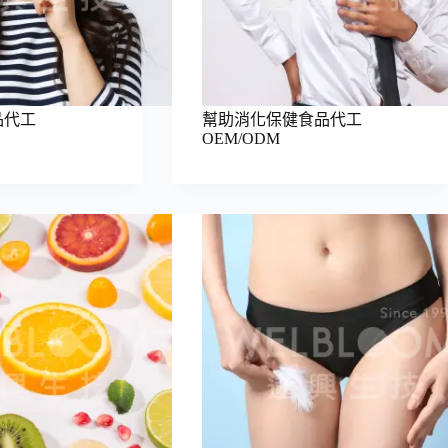
品代工
幫助消化保健食品代工
OEM/ODM