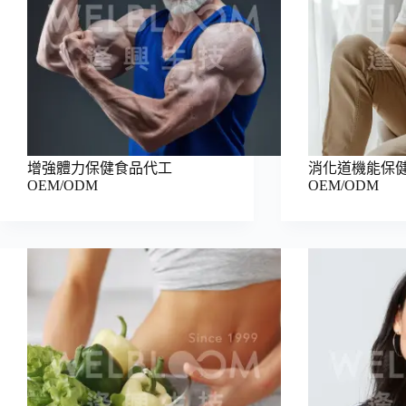
增強體力保健食品代工
消化道機能保
OEM/ODM
OEM/ODM