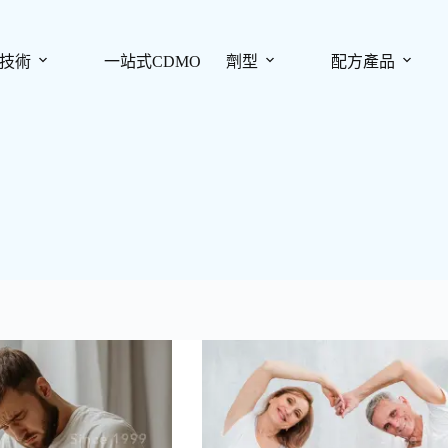
技術
一站式CDMO
劑型
配方產品