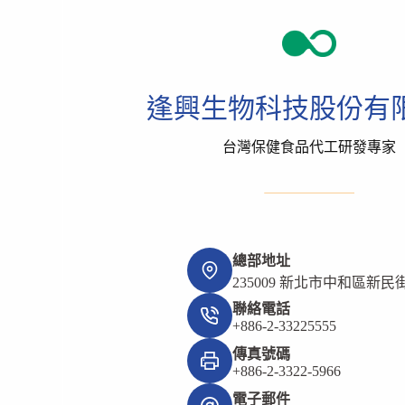
逢興生物科技股份有
台灣保健食品代工研發專家
總部地址
235009 新北市中和區新民街
聯絡電話
+886-2-33225555
傳真號碼
+886-2-3322-5966
電子郵件