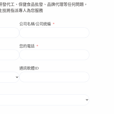
研發代工、保健食品批發、品牌代理等任何問題，
生技將指派專人為您服務
公司名稱/公司統編
您的電話
通訊軟體ID