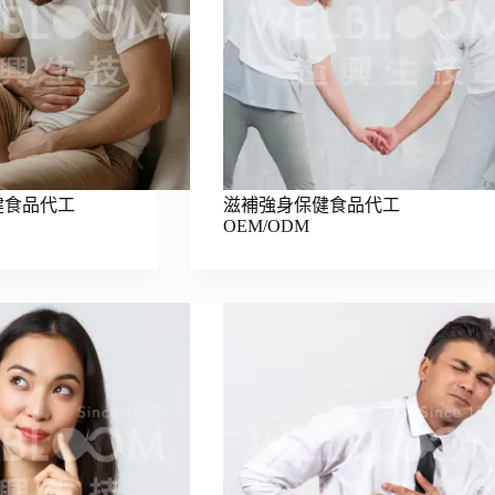
健食品代工
滋補強身保健食品代工
OEM/ODM