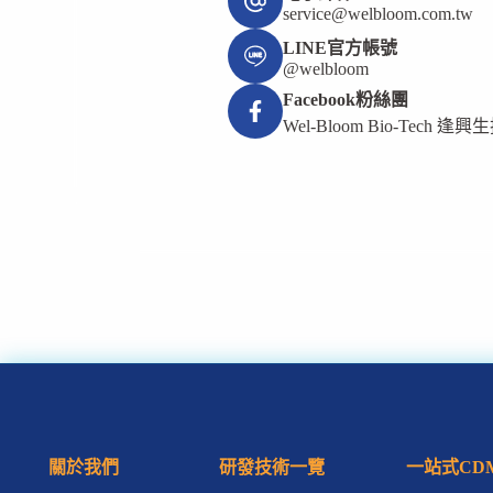
service@welbloom.com.tw
LINE官方帳號
@welbloom
Facebook粉絲團
Wel-Bloom Bio-Tech 逢興
關於我們
研發技術一覽
一站式CD