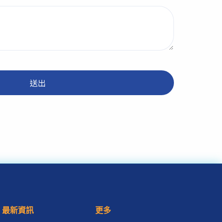
送出
最新資訊
更多