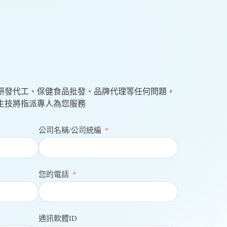
研發代工、保健食品批發、品牌代理等任何問題，
生技將指派專人為您服務
公司名稱/公司統編
您的電話
通訊軟體ID