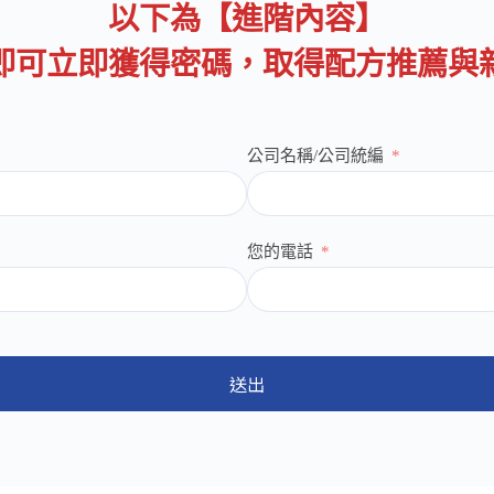
以下為【進階內容】
即可立即獲得密碼，取得配方推薦與
公司名稱/公司統編
您的電話
送出