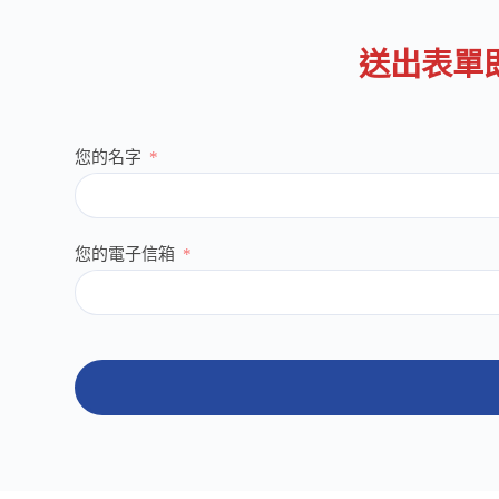
送出表單
您的名字
您的電子信箱