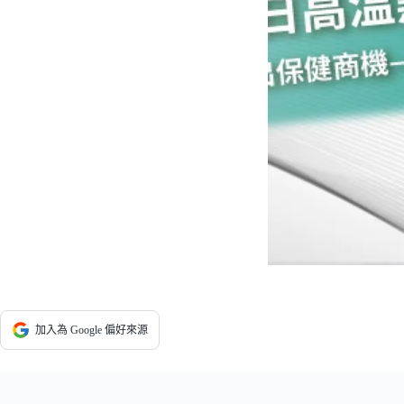
加入為 Google 偏好來源