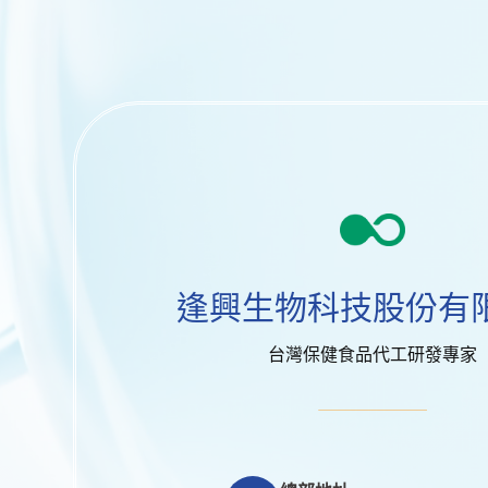
逢興生物科技股份有
台灣保健食品代工研發專家