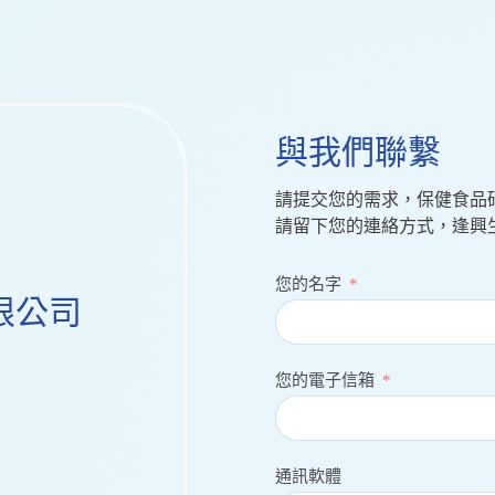
與我們聯繫
請提交您的需求，保健食品
請留下您的連絡方式，逢興
您的名字
限公司
您的電子信箱
通訊軟體