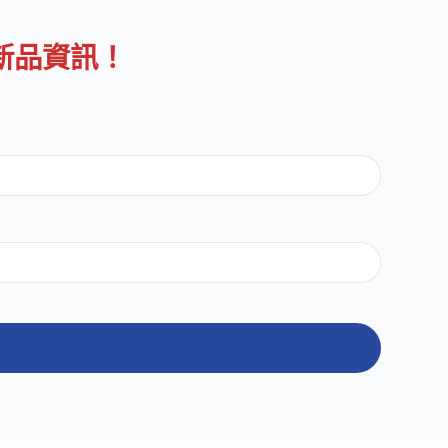
新品資訊！