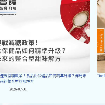
迎戰減糖政策！食品化保健品如何精準升級？佈局未
The
來的整合型甜味解方
2026-07-31