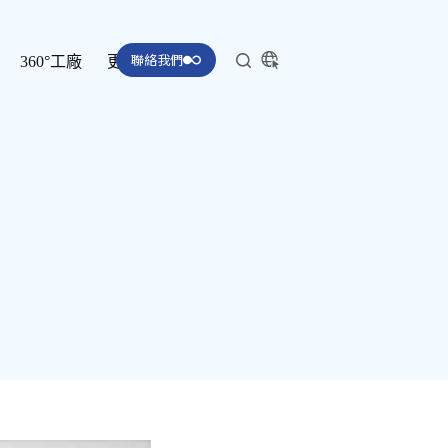
聯絡我們
360°工廠
更多