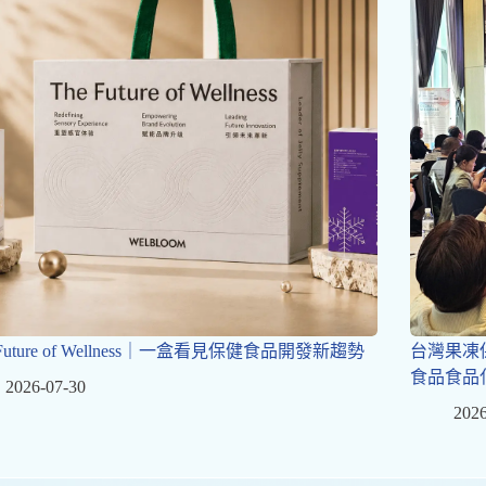
 Future of Wellness｜一盒看見保健食品開發新趨勢
台灣果凍
食品食品
2026-07-30
2026