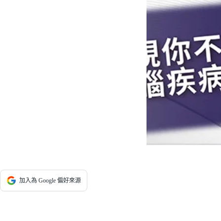
加入為 Google 偏好來源