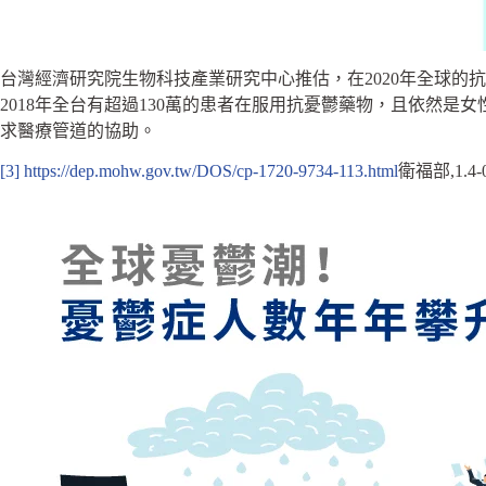
台灣經濟研究院生物科技產業研究中心推估，在2020年全球的
2018年全台有超過130萬的患者在服用抗憂鬱藥物，且依然
求醫療管道的協助。
[3]
https://dep.mohw.gov.tw/DOS/cp-1720-9734-113.html
衛福部,1.