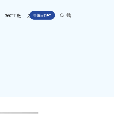
聯絡我們
360°工廠
更多