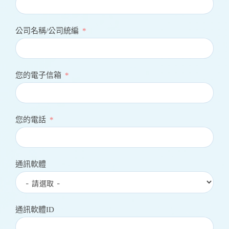
公司名稱/公司統編
您的電子信箱
您的電話
通訊軟體
通訊軟體ID