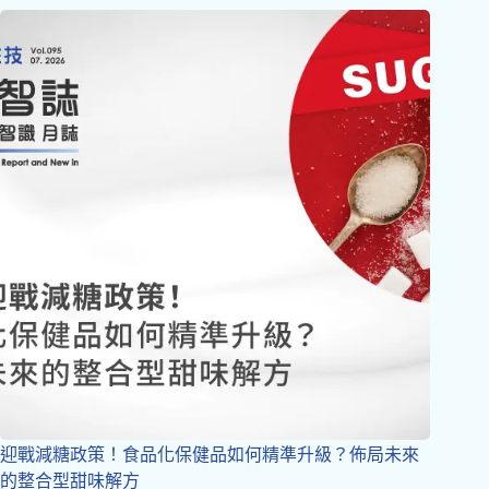
迎戰減糖政策！食品化保健品如何精準升級？佈局未來
的整合型甜味解方