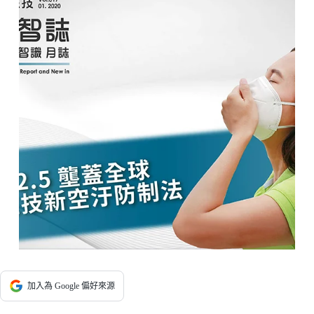
加入為 Google 偏好來源