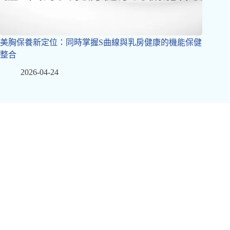
美胸保養新定位：同時掌握S曲線與乳房健康的機能保健
整合
2026-04-24