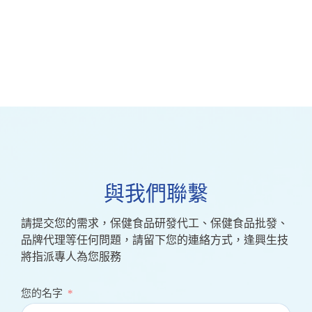
與我們聯繫
請提交您的需求，保健食品研發代工、保健食品批發、
品牌代理等任何問題，請留下您的連絡方式，逢興生技
將指派專人為您服務
您的名字