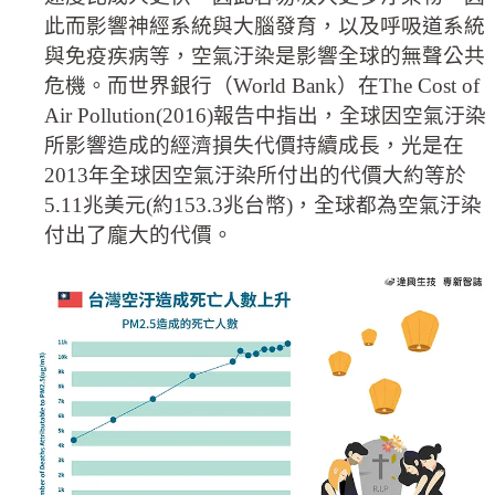
此而影響神經系統與大腦發育，以及呼吸道系統
與免疫疾病等，空氣汙染是影響全球的無聲公共
危機。而世界銀行（World Bank）在The Cost of
Air Pollution(2016)報告中指出，全球因空氣汙染
所影響造成的經濟損失代價持續成長，光是在
2013年全球因空氣汙染所付出的代價大約等於
5.11兆美元(約153.3兆台幣)，全球都為空氣汙染
付出了龐大的代價。