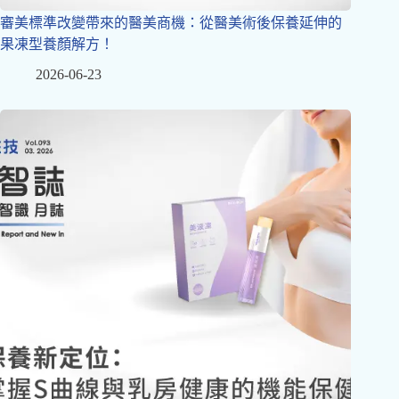
審美標準改變帶來的醫美商機：從醫美術後保養延伸的
果凍型養顏解方！
2026-06-23