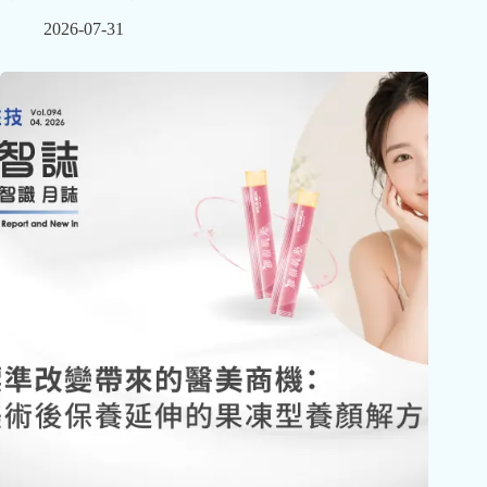
2026-07-31