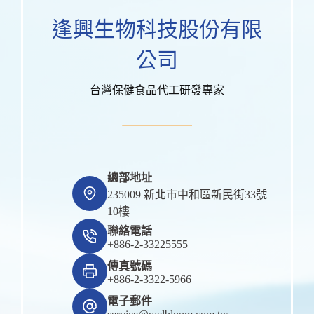
逢興生物科技股份有限
公司
台灣保健食品代工研發專家
總部地址
235009 新北市中和區新民街33號
10樓
聯絡電話
+886-2-33225555
傳真號碼
+886-2-3322-5966
電子郵件