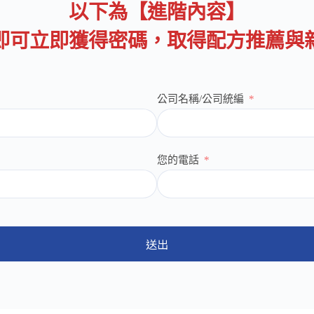
以下為【進階內容】
即可立即獲得密碼，取得配方推薦與
公司名稱/公司統編
您的電話
送出