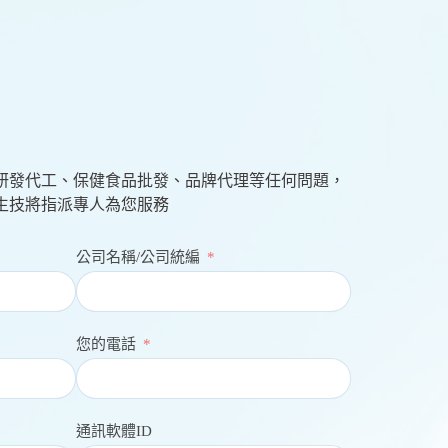
研發代工、保健食品批發、品牌代理等任何問題，
生技將指派專人為您服務
公司名稱/公司統編
您的電話
通訊軟體ID