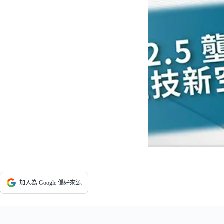
加入為 Google 偏好來源