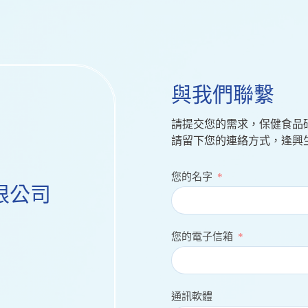
與我們聯繫
請提交您的需求，保健食品
請留下您的連絡方式，逢興
您的名字
限公司
您的電子信箱
通訊軟體