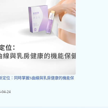
新定位：同時掌握S曲線與乳房健康的機能保
-04-24