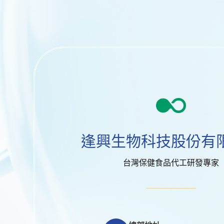
逢興生物科技股份有
台灣保健食品代工研發專家