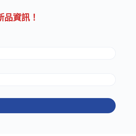
新品資訊！