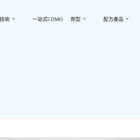
技術
一站式CDMO
劑型
配方產品