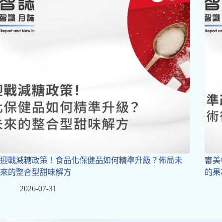
迎戰減糖政策！食品化保健品如何精準升級？佈局未
審美
來的整合型甜味解方
的果
2026-07-31