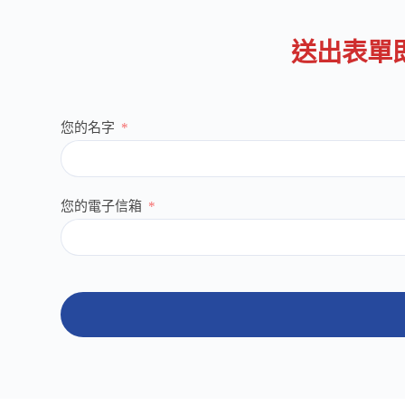
送出表單
您的名字
您的電子信箱