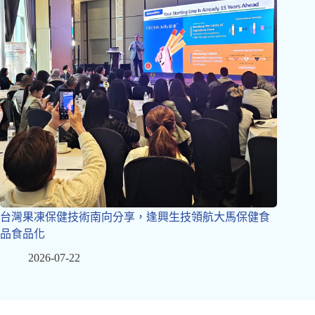
台灣果凍保健技術南向分享，逢興生技領航大馬保健食
品食品化
2026-07-22