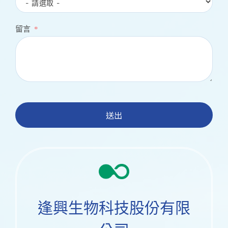
留言
送出
逢興生物科技股份有限