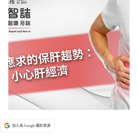
加入為 Google 偏好來源