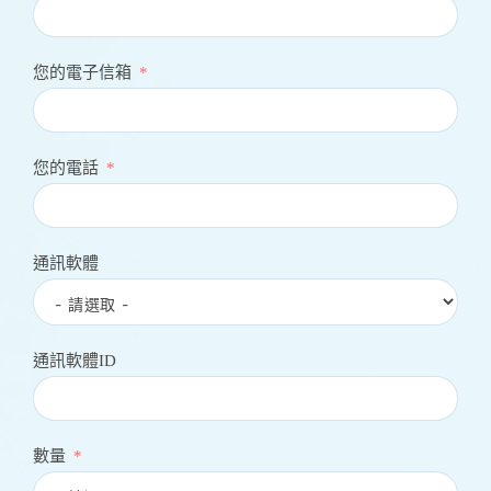
您的電子信箱
您的電話
通訊軟體
通訊軟體ID
數量