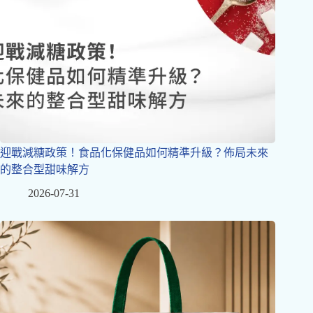
迎戰減糖政策！食品化保健品如何精準升級？佈局未來
的整合型甜味解方
2026-07-31