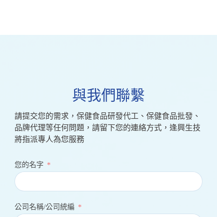
與我們聯繫
請提交您的需求，保健食品研發代工、保健食品批發、
品牌代理等任何問題，請留下您的連絡方式，逢興生技
將指派專人為您服務
您的名字
公司名稱/公司統編