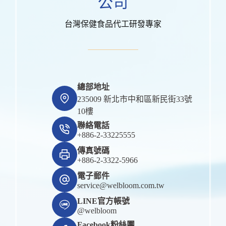
公司
台灣保健食品代工研發專家
總部地址
235009 新北市中和區新民街33號
10樓
聯絡電話
+886-2-33225555
傳真號碼
+886-2-3322-5966
電子郵件
service@welbloom.com.tw
LINE官方帳號
@welbloom
Facebook粉絲團