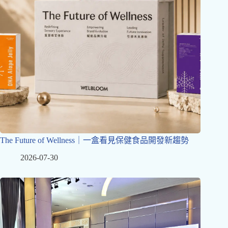
The Future of Wellness｜一盒看見保健食品開發新趨勢
2026-07-30