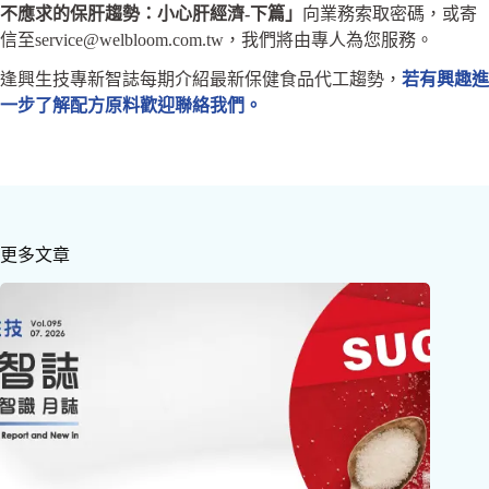
不應求的保肝趨勢：小心肝經濟-下篇」
向業務索取密碼，或寄
信至service@welbloom.com.tw，我們將由專人為您服務。
逢興生技專新智誌每期介紹最新保健食品代工趨勢，
若有興趣進
一步了解配方原料歡迎聯絡我們。
更多文章