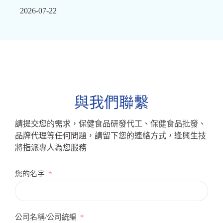
2026-07-22
與我們聯繫
請提交您的需求，保健食品研發代工、保健食品批發、
品牌代理等任何問題，請留下您的連絡方式，逢興生技
將指派專人為您服務
您的名字
公司名稱/公司統編