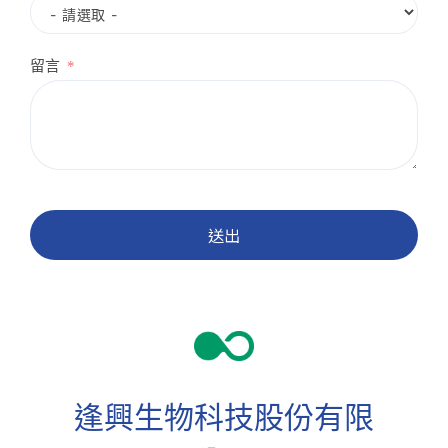
留言
送出
逢興生物科技股份有限