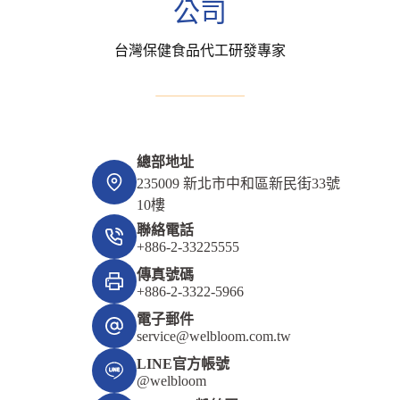
公司
台灣保健食品代工研發專家
總部地址
235009 新北市中和區新民街33號
10樓
聯絡電話
+886-2-33225555
傳真號碼
+886-2-3322-5966
電子郵件
service@welbloom.com.tw
LINE官方帳號
@welbloom