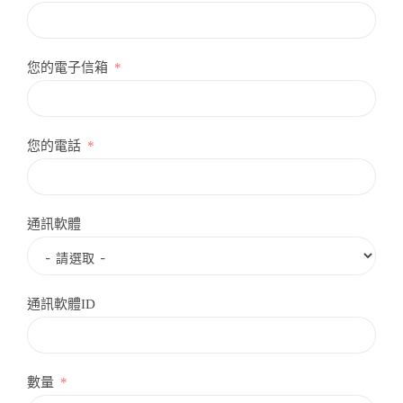
您的電子信箱
您的電話
通訊軟體
通訊軟體ID
數量