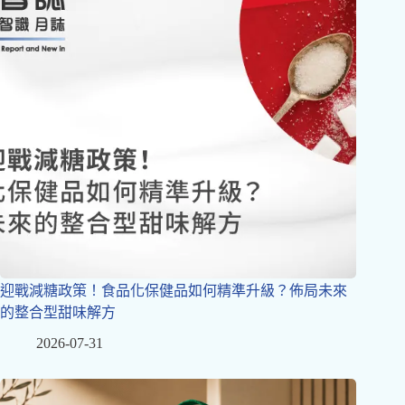
迎戰減糖政策！食品化保健品如何精準升級？佈局未來
的整合型甜味解方
2026-07-31