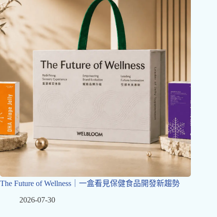
The Future of Wellness｜一盒看見保健食品開發新趨勢
2026-07-30