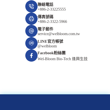
聯絡電話
+886-2-33225555
傳真號碼
+886-2-3322-5966
電子郵件
service@welbloom.com.tw
LINE官方帳號
@welbloom
Facebook粉絲團
Wel-Bloom Bio-Tech 逢興生技