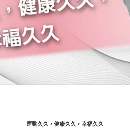
運動久久，健康久久，幸福久久