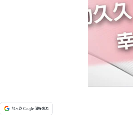
加入為 Google 偏好來源