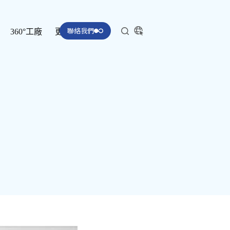
聯絡我們
360°工廠
更多