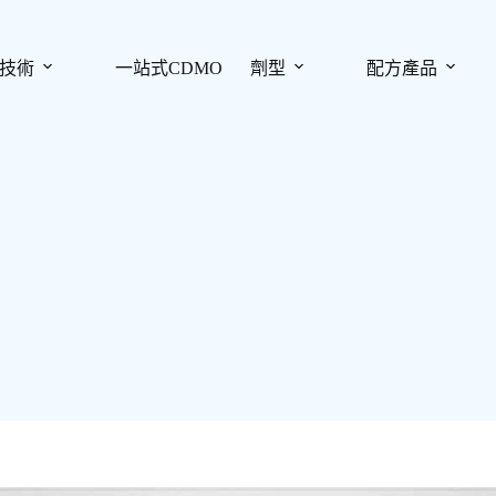
技術
一站式CDMO
劑型
配方產品