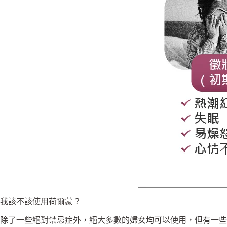
我該不該使用荷爾蒙？
除了一些絕對禁忌症外，絕大多數的婦女均可以使用，但有一些