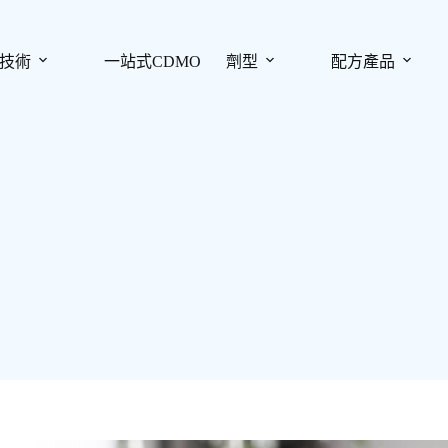
技術
一站式CDMO
劑型
配方產品