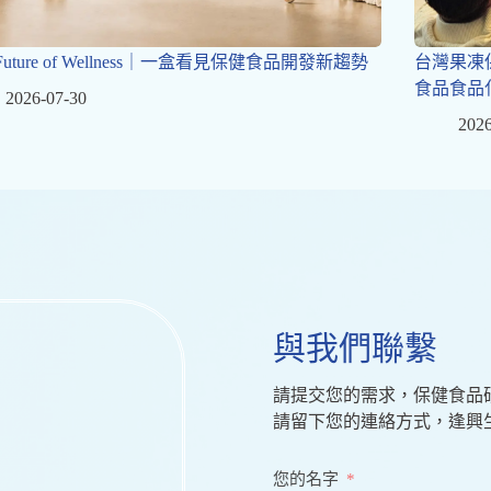
 Future of Wellness｜一盒看見保健食品開發新趨勢
台灣果凍
食品食品
2026-07-30
2026
與我們聯繫
請提交您的需求，保健食品
請留下您的連絡方式，逢興
您的名字