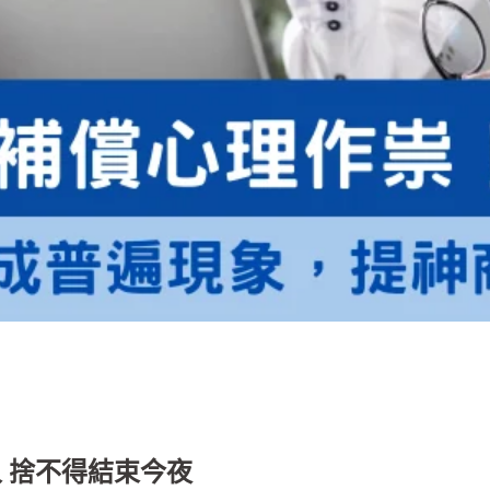
 捨不得結束今夜