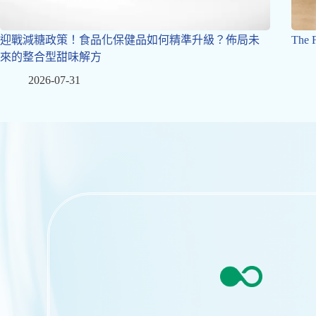
迎戰減糖政策！食品化保健品如何精準升級？佈局未
The
來的整合型甜味解方
2026-07-31