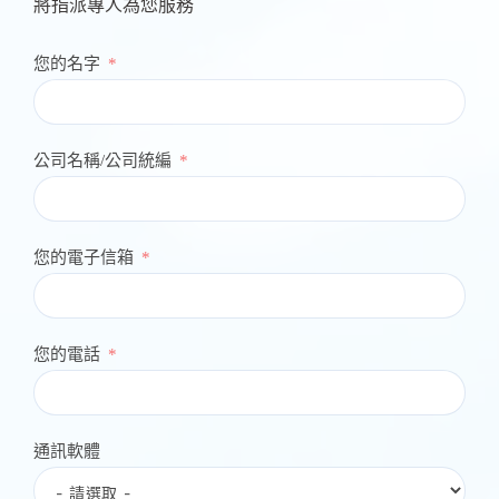
將指派專人為您服務
您的名字
公司名稱/公司統編
您的電子信箱
您的電話
通訊軟體