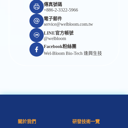
傳真號碼
+886-2-3322-5966
電子郵件
service@welbloom.com.tw
LINE官方帳號
@welbloom
Facebook粉絲團
Wel-Bloom Bio-Tech 逢興生技
關於我們
研發技術一覽