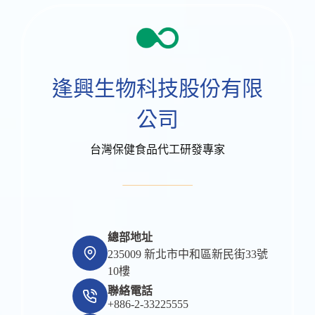
逢興生物科技股份有限
公司
台灣保健食品代工研發專家
總部地址
235009 新北市中和區新民街33號
10樓
聯絡電話
+886-2-33225555