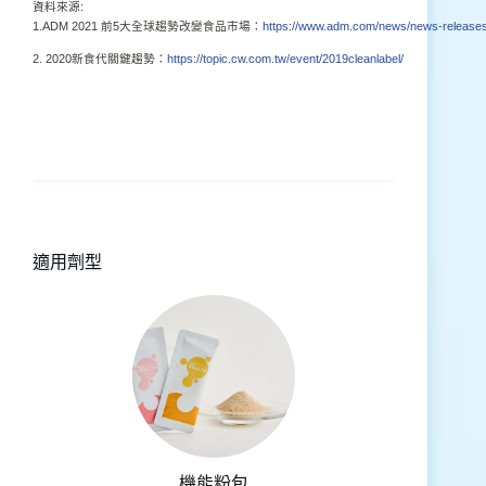
資料來源:
1.ADM 2021 前5大全球趨勢改變食品市場：
https://www.adm.com/news/news-releases/to
2. 2020新食代關鍵趨勢：
https://topic.cw.com.tw/event/2019cleanlabel/
適用劑型
機能粉包