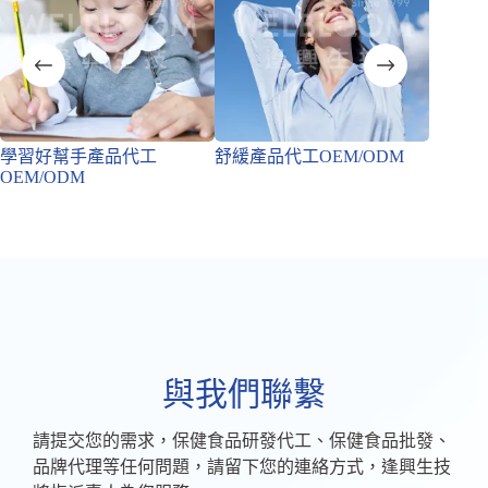
學習好幫手產品代工
舒緩產品代工OEM/ODM
專注精
OEM/ODM
OEM/
與我們聯繫
請提交您的需求，保健食品研發代工、保健食品批發、
品牌代理等任何問題，請留下您的連絡方式，逢興生技