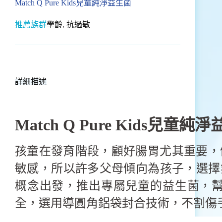
Match Q Pure Kids兒童純淨益生菌
推薦族群
學齡
,
抗過敏
詳細描述
Match Q Pure Kids
兒童純淨
孩童在發育階段，顧好腸胃尤其重要，
敏感，所以許多父母傾向為孩子，選擇無添
概念出發，推出專屬兒童的益生菌，
全，選用導圓角鋁袋封合技術，不割傷