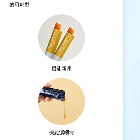
適用劑型
機能新凍
機能濃縮膏