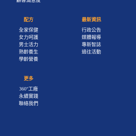
顧客滿意度
配方
最新資訊
全家保健
行政公告
女力呵護
媒體報導
男士活力
專新智誌
熟齡養生
過往活動
學齡營養
更多
360°工廠
永續實踐
聯絡我們