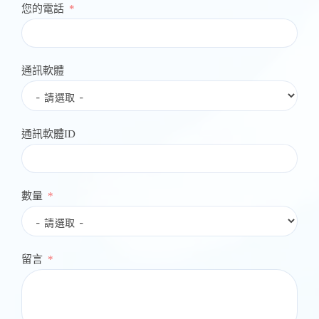
您的電話
通訊軟體
通訊軟體ID
數量
留言