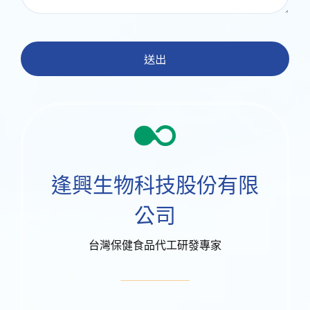
送出
逢興生物科技股份有限
公司
台灣保健食品代工研發專家