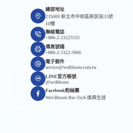
總部地址
235009 新北市中和區新民街33號
10樓
聯絡電話
+886-2-33225555
傳真號碼
+886-2-3322-5966
電子郵件
service@welbloom.com.tw
LINE官方帳號
@welbloom
Facebook粉絲團
Wel-Bloom Bio-Tech 逢興生技