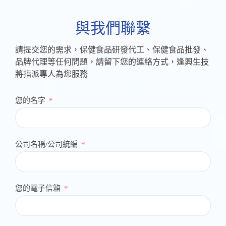
與我們聯繫
請提交您的需求，保健食品研發代工、保健食品批發、
品牌代理等任何問題，請留下您的連絡方式，逢興生技
將指派專人為您服務
您的名字
公司名稱/公司統編
您的電子信箱