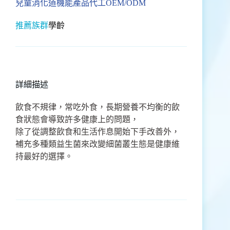
兒童消化道機能產品代工OEM/ODM
推薦族群
學齡
詳細描述
飲食不規律，常吃外食，長期營養不均衡的飲
食狀態會導致許多健康上的問題，
除了從調整飲食和生活作息開始下手改善外，
補充多種類益生菌來改變細菌叢生態是健康維
持最好的選擇。