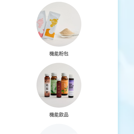
機能粉包
機能飲品