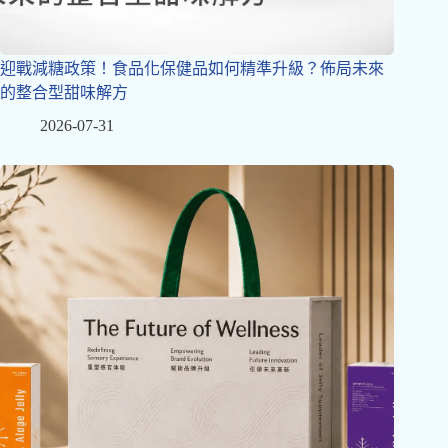
迎戰減糖政策！食品化保健品如何精準升級？佈局未來
的整合型甜味解方
2026-07-31