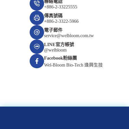
聯絡電話
+886-2-33225555
傳真號碼
+886-2-3322-5966
電子郵件
service@welbloom.com.tw
LINE官方帳號
@welbloom
Facebook粉絲團
Wel-Bloom Bio-Tech 逢興生技