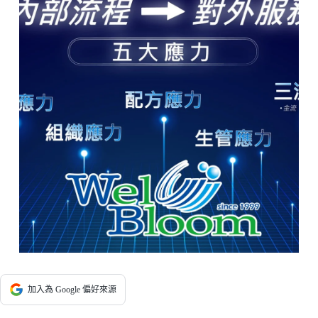
加入為 Google 偏好來源