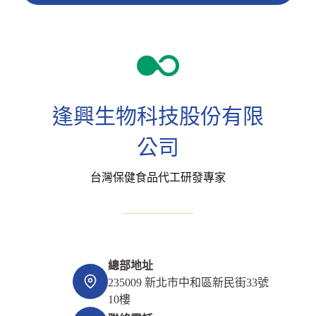
逢興生物科技股份有限
公司
台灣保健食品代工研發專家
總部地址
235009 新北市中和區新民街33號
10樓