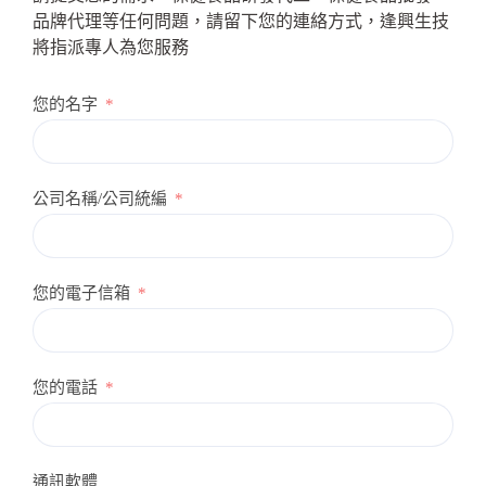
品牌代理等任何問題，請留下您的連絡方式，逢興生技
將指派專人為您服務
您的名字
公司名稱/公司統編
您的電子信箱
您的電話
通訊軟體