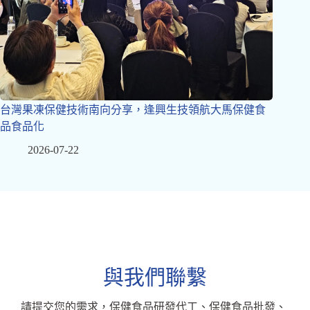
台灣果凍保健技術南向分享，逢興生技領航大馬保健食
品食品化
2026-07-22
與我們聯繫
請提交您的需求，保健食品研發代工、保健食品批發、