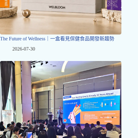
The Future of Wellness｜一盒看見保健食品開發新趨勢
2026-07-30