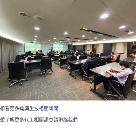
想看更多逢興生技
相關新聞
想了解更多代工相關訊息請
聯絡我們