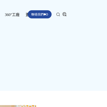
聯絡我們
360°工廠
更多