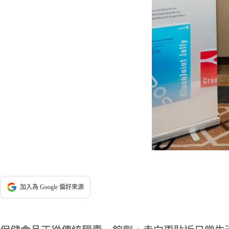
加入為 Google 偏好來源