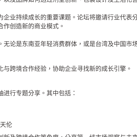
为企业持续成长的重要课题。论坛将邀请行业代表
合作创造新的商业模式。
。无论是东南亚年轻消费群体，或是台湾及中国市
化与跨境合作经验，协助企业寻找新的成长引擎。
袖进行专题分享。其中包括：
理廖天伦