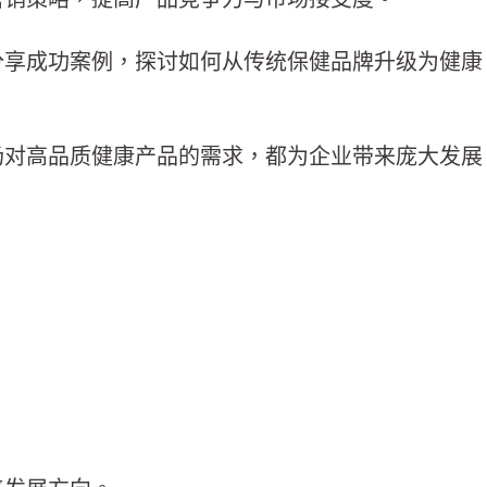
分享成功案例，探讨如何从传统保健品牌升级为健康
场对高品质健康产品的需求，都为企业带来庞大发展