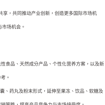
共享，共同推动产业创新，创造更多国际市场机
与市场机会。
能性食品、天然成分产品、个性化营养方案，以及新
参考。
逐渐从胶囊、药丸及粉末形式，延伸至果冻、饮品、软糖及
营销策略，提高产品竞争力与市场接受度。