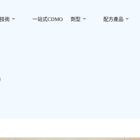
技術
一站式CDMO
劑型
配方產品
動