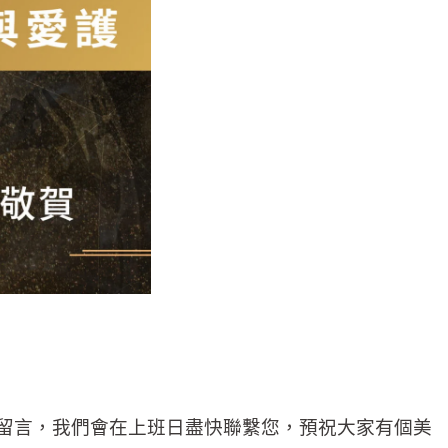
官網留言，我們會在上班日盡快聯繫您，預祝大家有個美