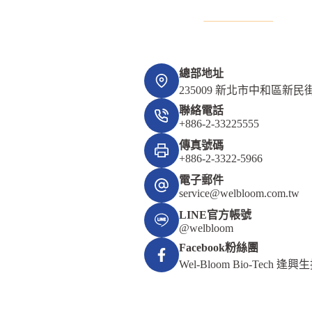
總部地址
235009 新北市中和區新民街
聯絡電話
+886-2-33225555
傳真號碼
+886-2-3322-5966
電子郵件
service@welbloom.com.tw
LINE官方帳號
@welbloom
Facebook粉絲團
Wel-Bloom Bio-Tech 逢興