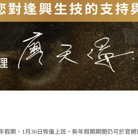
農曆新年假期，1月30日恢復上班，新年假期期間仍可於