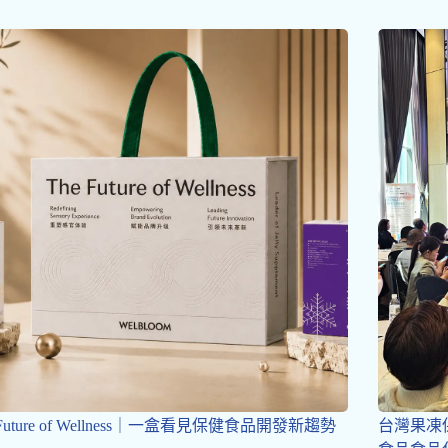
 Future of Wellness｜一盒看見保健食品開發新趨勢
台灣果凍