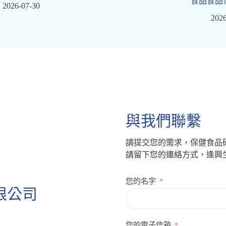
食品食品
2026-07-30
2026
與我們聯繫
請提交您的需求，保健食品
請留下您的連絡方式，逢興
您的名字
限公司
您的電子信箱