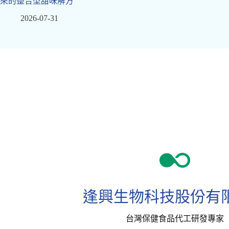
來的整合型甜味解方
2026-07-31
逢興生物科技股份有
台灣保健食品代工研發專家