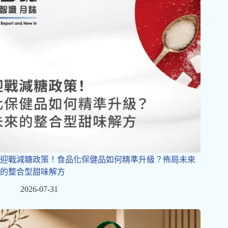
迎戰減糖政策！食品化保健品如何精準升級？佈局未來
的整合型甜味解方
2026-07-31