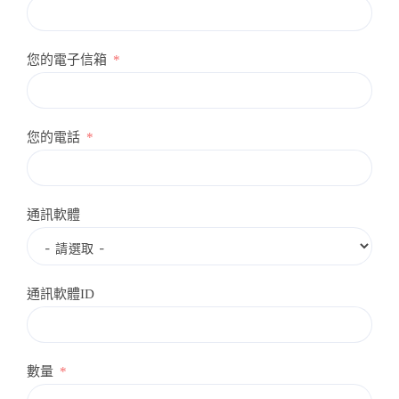
您的電子信箱
您的電話
通訊軟體
通訊軟體ID
數量