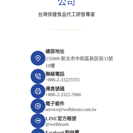
公司
台灣保健食品代工研發專家
總部地址
235009 新北市中和區新民街33號
10樓
聯絡電話
+886-2-33225555
傳真號碼
+886-2-3322-5966
電子郵件
service@welbloom.com.tw
LINE官方帳號
@welbloom
Facebook粉絲團