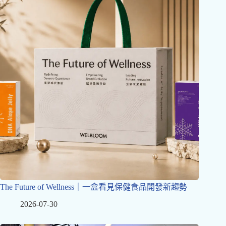
The Future of Wellness｜一盒看見保健食品開發新趨勢
2026-07-30