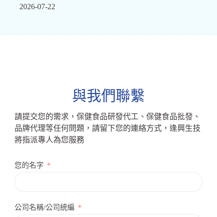
2026-07-22
與我們聯繫
請提交您的需求，保健食品研發代工、保健食品批發、
品牌代理等任何問題，請留下您的連絡方式，逢興生技
將指派專人為您服務
您的名字
公司名稱/公司統編