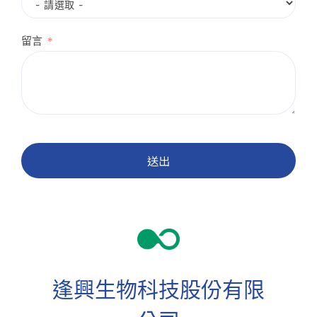
留言
送出
逢興生物科技股份有限