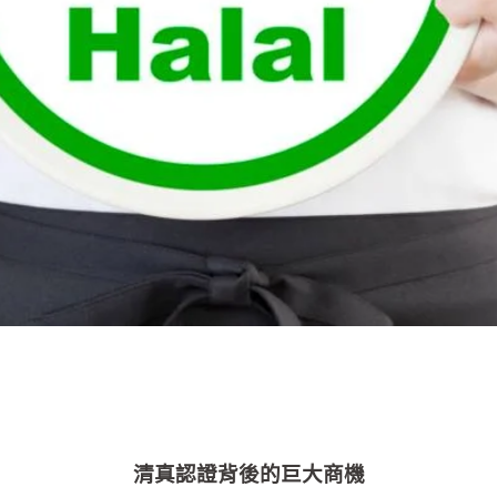
清真認證背後的巨大商機