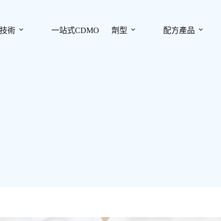
技術
一站式CDMO
劑型
配方產品