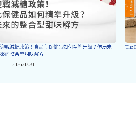
迎戰減糖政策！食品化保健品如何精準升級？佈局未
The
來的整合型甜味解方
2026-07-31