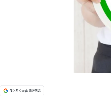
加入為 Google 偏好來源