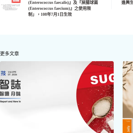
(Enterococcus faecalis)』及『屎腸球菌
逢興生
(Enterococcus faecium)』之使用限
制」，108年7月1日生效
更多文章