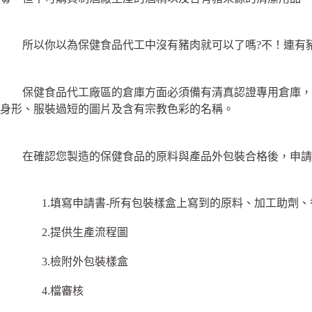
所以你以為保健食品代工中沒有豬肉就可以了嗎?不！連有
保健食品代工廠區的倉庫方面必須備有清真認證專用倉庫，將
身形、服裝過短的圖片及含有宗教色彩的名稱。
在確認您製造的保健食品的原料與產品外包裝合格後，申請
1.填寫申請書-所有包裝樣盒上寫到的原料、加工助劑、
2.提供生產流程圖
3.檢附外包裝樣盒
4.檔審核