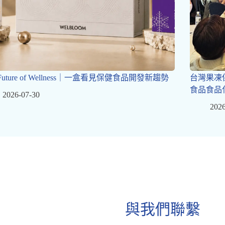
 Future of Wellness｜一盒看見保健食品開發新趨勢
台灣果凍
食品食品
2026-07-30
2026
與我們聯繫