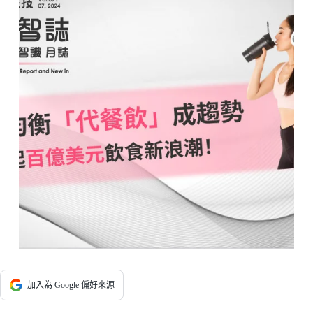
加入為 Google 偏好來源