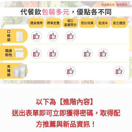
以下為【進階內容】
送出表單即可立即獲得密碼，取得配
方推薦與新品資訊！