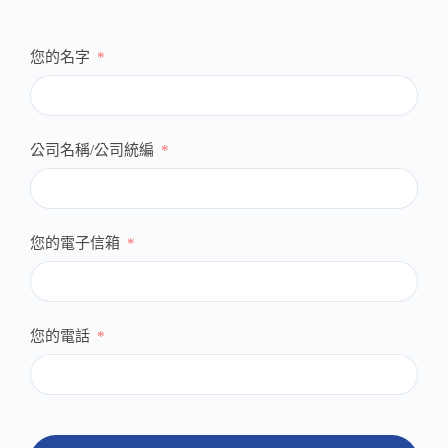
您的名字
公司名稱/公司統編
您的電子信箱
您的電話