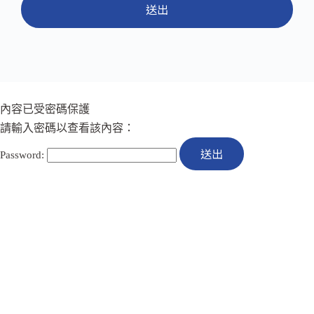
送出
內容已受密碼保護
請輸入密碼以查看該內容：
Password: