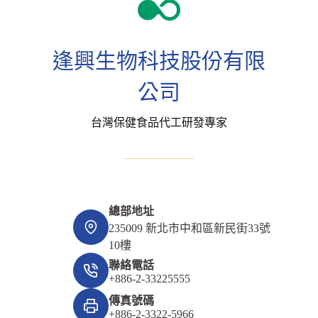
逢興生物科技股份有限
公司
台灣保健食品代工研發專家
總部地址
235009 新北市中和區新民街33號
10樓
聯絡電話
+886-2-33225555
傳真號碼
+886-2-3322-5966