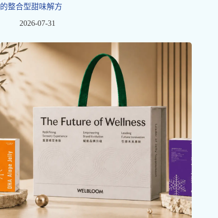
的整合型甜味解方
2026-07-31