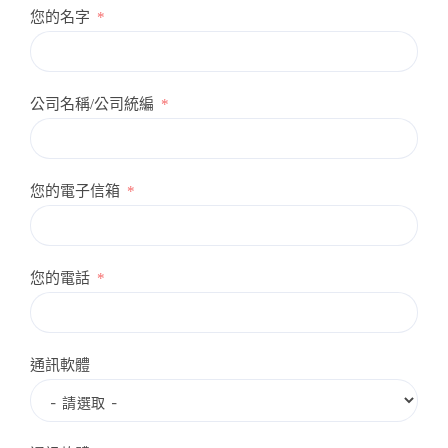
您的名字
公司名稱/公司統編
您的電子信箱
您的電話
通訊軟體