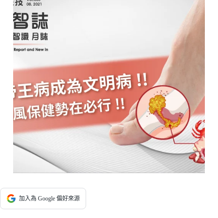
加入為 Google 偏好來源