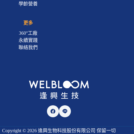
學齡營養
更多
360°工廠
永續實踐
聯絡我們
Copyright © 2026 逢興生物科技股份有限公司 保留一切