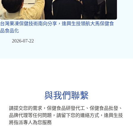
台灣果凍保健技術南向分享，逢興生技領航大馬保健食
品食品化
2026-07-22
與我們聯繫
請提交您的需求，保健食品研發代工、保健食品批發、
品牌代理等任何問題，請留下您的連絡方式，逢興生技
將指派專人為您服務