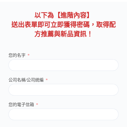
以下為【進階內容】
送出表單即可立即獲得密碼，取得配
方推薦與新品資訊！
您的名字
公司名稱/公司統編
您的電子信箱