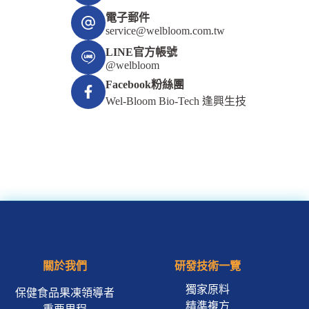
電子郵件
service@welbloom.com.tw
LINE官方帳號
@welbloom
Facebook粉絲團
Wel-Bloom Bio-Tech 逢興生技
關於我們
研發技術一覽
獨家原料
保健食品果凍領導者
精準複方