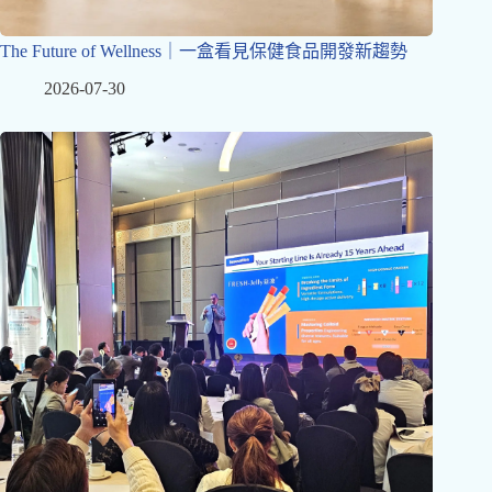
The Future of Wellness｜一盒看見保健食品開發新趨勢
2026-07-30