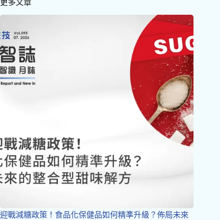
更多文章
迎戰減糖政策！食品化保健品如何精準升級？佈局未來