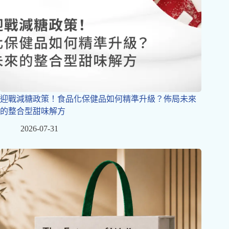
迎戰減糖政策！食品化保健品如何精準升級？佈局未來
的整合型甜味解方
2026-07-31