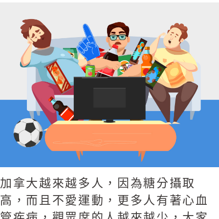
加拿大越來越多人，因為糖分攝取
高，而且不愛運動，更多人有著心血
管疾病，觀眾席的人越來越少，大家