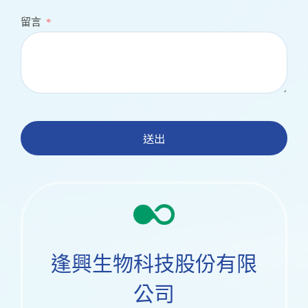
留言
送出
逢興生物科技股份有限
公司