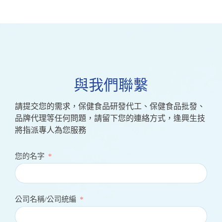
與我們聯繫
請提交您的需求，保健食品研發代工、保健食品批發、
品牌代理等任何問題，請留下您的連絡方式，逢興生技
將指派專人為您服務
您的名字
公司名稱/公司統編