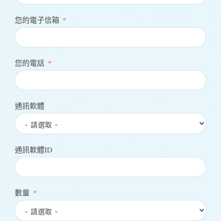
您的電子信箱
您的電話
通訊軟體
通訊軟體ID
數量