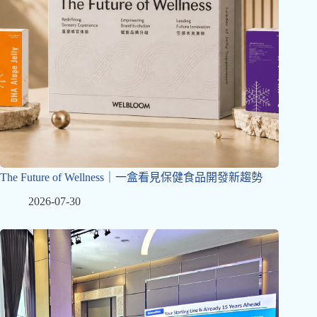
The Future of Wellness｜一盒看見保健食品開發新趨勢
2026-07-30