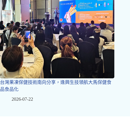
台灣果凍保健技術南向分享，逢興生技領航大馬保健食
品食品化
2026-07-22