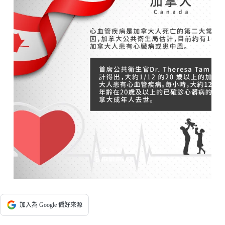
加入為 Google 偏好來源