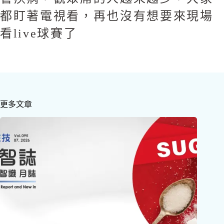
都盯著電視看，再也沒有想要來現場
看live球賽了
更多文章