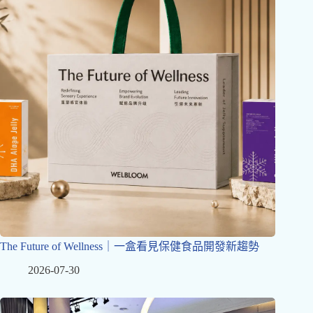
The Future of Wellness｜一盒看見保健食品開發新趨勢
2026-07-30