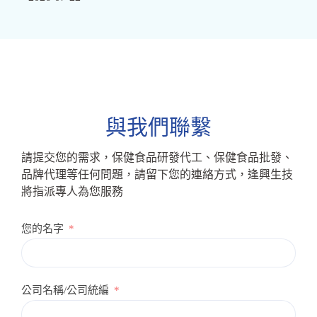
與我們聯繫
請提交您的需求，保健食品研發代工、保健食品批發、
品牌代理等任何問題，請留下您的連絡方式，逢興生技
將指派專人為您服務
您的名字
公司名稱/公司統編