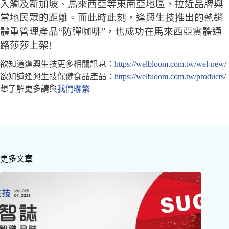
入觸及新加坡、馬來西亞等東南亞地區，拉近品牌與
當地民眾的距離。而此時此刻，逢興生技推出的熱銷
體重管理產品“防彈咖啡”，也成功在馬來西亞實體通
路莎莎上架!
欲知道逢興生技更多相關訊息：
https://welbloom.com.tw/wel-new/
欲知道逢興生技保健食品產品：
https://welbloom.com.tw/products/
想了解更多請與
我們聯繫
更多文章