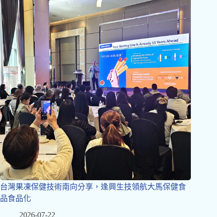
台灣果凍保健技術南向分享，逢興生技領航大馬保健食
品食品化
2026-07-22