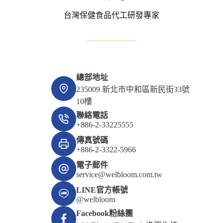
台灣保健食品代工研發專家
總部地址
235009 新北市中和區新民街33號
10樓
聯絡電話
+886-2-33225555
傳真號碼
+886-2-3322-5966
電子郵件
service@welbloom.com.tw
LINE官方帳號
@welbloom
Facebook粉絲團