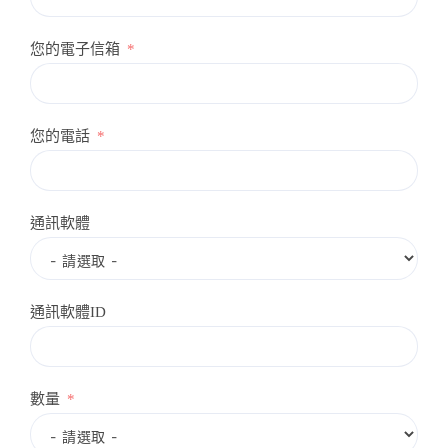
您的電子信箱
您的電話
通訊軟體
通訊軟體ID
數量