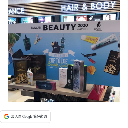
加入為 Google 偏好來源