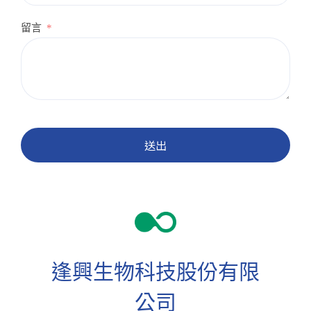
留言
送出
逢興生物科技股份有限
公司