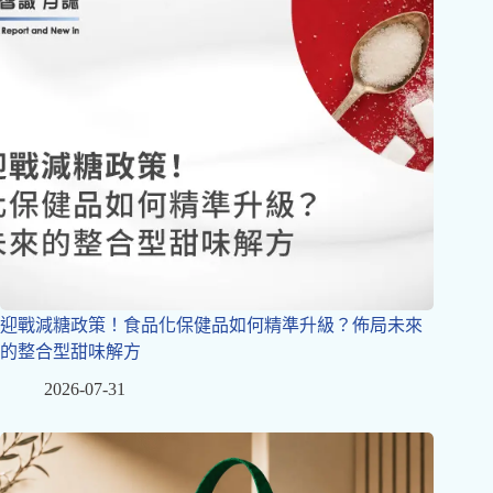
迎戰減糖政策！食品化保健品如何精準升級？佈局未來
的整合型甜味解方
2026-07-31