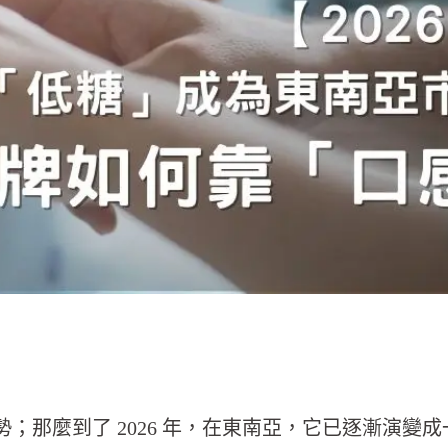
；那麼到了 2026 年，在東南亞，它已逐漸演變