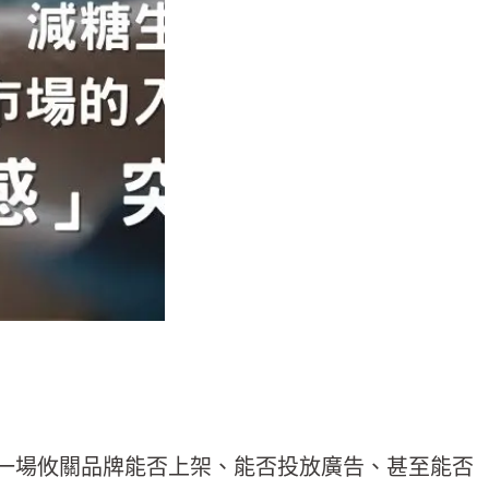
成一場攸關品牌能否上架、能否投放廣告、甚至能否